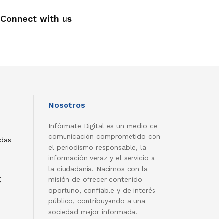
Connect with us
Nosotros
Infórmate Digital es un medio de
comunicación comprometido con
adas
el periodismo responsable, la
información veraz y el servicio a
la ciudadanía. Nacimos con la
g
misión de ofrecer contenido
oportuno, confiable y de interés
público, contribuyendo a una
sociedad mejor informada.