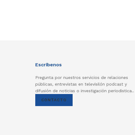
Escríbenos
Pregunta por nuestros servicios de relaciones
públicas, entrevistas en televisilón podcast y
difusión de noticias o investigación periodistica..
CONTACTO