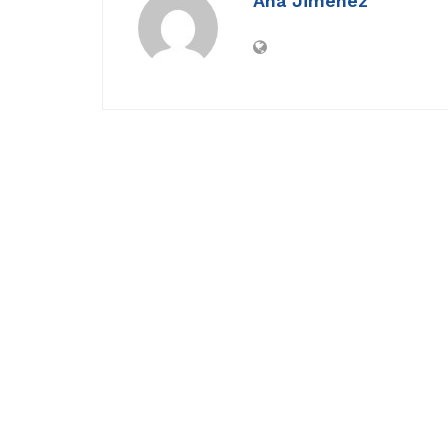
Ana Jimenez