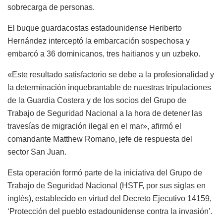
sobrecarga de personas.
El buque guardacostas estadounidense Heriberto
Hernández interceptó la embarcación sospechosa y
embarcó a 36 dominicanos, tres haitianos y un uzbeko.
«Este resultado satisfactorio se debe a la profesionalidad y
la determinación inquebrantable de nuestras tripulaciones
de la Guardia Costera y de los socios del Grupo de
Trabajo de Seguridad Nacional a la hora de detener las
travesías de migración ilegal en el mar», afirmó el
comandante Matthew Romano, jefe de respuesta del
sector San Juan.
Esta operación formó parte de la iniciativa del Grupo de
Trabajo de Seguridad Nacional (HSTF, por sus siglas en
inglés), establecido en virtud del Decreto Ejecutivo 14159,
‘Protección del pueblo estadounidense contra la invasión’.