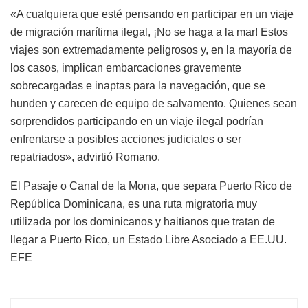
«A cualquiera que esté pensando en participar en un viaje
de migración marítima ilegal, ¡No se haga a la mar! Estos
viajes son extremadamente peligrosos y, en la mayoría de
los casos, implican embarcaciones gravemente
sobrecargadas e inaptas para la navegación, que se
hunden y carecen de equipo de salvamento. Quienes sean
sorprendidos participando en un viaje ilegal podrían
enfrentarse a posibles acciones judiciales o ser
repatriados», advirtió Romano.
El Pasaje o Canal de la Mona, que separa Puerto Rico de
República Dominicana, es una ruta migratoria muy
utilizada por los dominicanos y haitianos que tratan de
llegar a Puerto Rico, un Estado Libre Asociado a EE.UU.
EFE