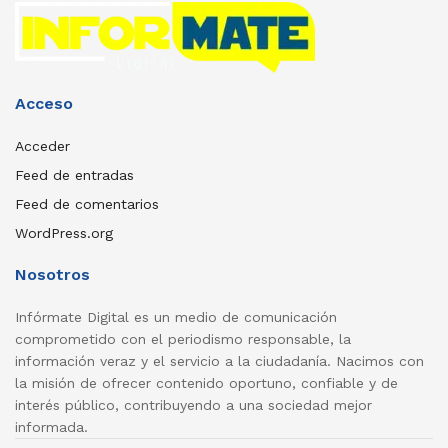
Acceso
Acceder
Feed de entradas
Feed de comentarios
WordPress.org
Nosotros
Infórmate Digital es un medio de comunicación
comprometido con el periodismo responsable, la
información veraz y el servicio a la ciudadanía. Nacimos con
la misión de ofrecer contenido oportuno, confiable y de
interés público, contribuyendo a una sociedad mejor
informada.