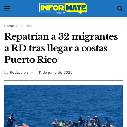
Home
Politica
Repatrían a 32 migrantes
a RD tras llegar a costas
Puerto Rico
by
Redacción
11 de junio de 2026