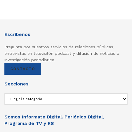
Escríbenos
Pregunta por nuestros servicios de relaciones públicas,
entrevistas en televisilón podcast y difusión de noticias o
investigación periodistica..
CONTACTO
Secciones
Secciones
Somos Informate Digital. Periódico Digital,
Programa de TV y RS