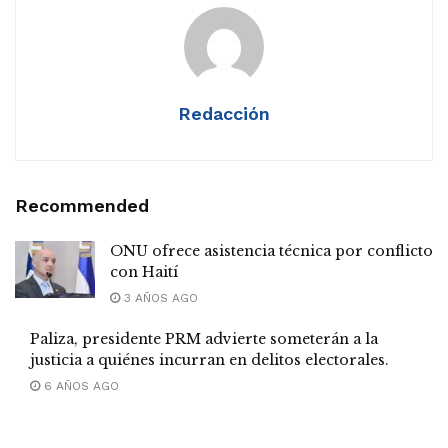
Redacción
Recommended
ONU ofrece asistencia técnica por conflicto
con Haití
3 AÑOS AGO
Paliza, presidente PRM advierte someterán a la
justicia a quiénes incurran en delitos electorales.
6 AÑOS AGO