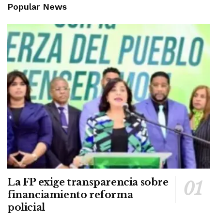
Popular News
La FP exige transparencia sobre
financiamiento reforma
policial