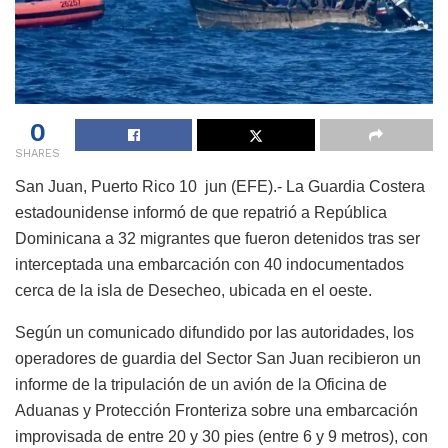
0
SHARES
San Juan, Puerto Rico 10 jun (EFE).- La Guardia Costera
estadounidense informó de que repatrió a República
Dominicana a 32 migrantes que fueron detenidos tras ser
interceptada una embarcación con 40 indocumentados
cerca de la isla de Desecheo, ubicada en el oeste.
Según un comunicado difundido por las autoridades, los
operadores de guardia del Sector San Juan recibieron un
informe de la tripulación de un avión de la Oficina de
Aduanas y Protección Fronteriza sobre una embarcación
improvisada de entre 20 y 30 pies (entre 6 y 9 metros), con