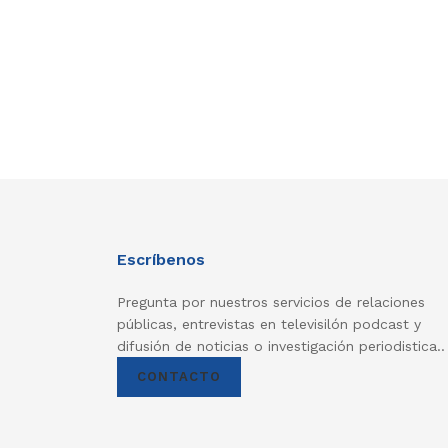
Escríbenos
Pregunta por nuestros servicios de relaciones
públicas, entrevistas en televisilón podcast y
difusión de noticias o investigación periodistica..
CONTACTO