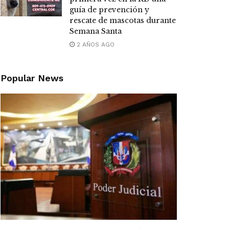
guía de prevención y
rescate de mascotas durante
Semana Santa
2 AÑOS AGO
Popular News