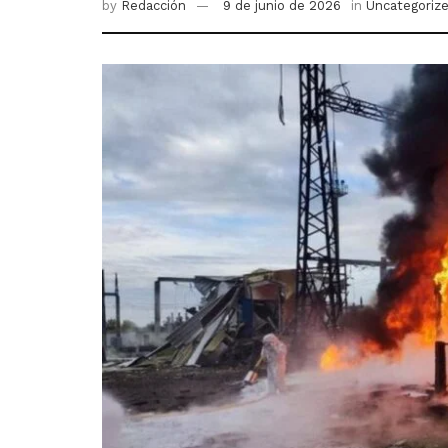
by
Redacción
9 de junio de 2026
in
Uncategoriz