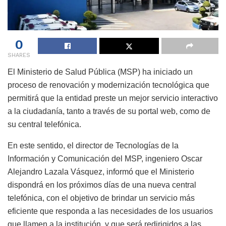
0
SHARES
El Ministerio de Salud Pública (MSP) ha iniciado un
proceso de renovación y modernización tecnológica que
permitirá que la entidad preste un mejor servicio interactivo
a la ciudadanía, tanto a través de su portal web, como de
su central telefónica.
En este sentido, el director de Tecnologías de la
Información y Comunicación del MSP, ingeniero Oscar
Alejandro Lazala Vásquez, informó que el Ministerio
dispondrá en los próximos días de una nueva central
telefónica, con el objetivo de brindar un servicio más
eficiente que responda a las necesidades de los usuarios
que llamen a la institución, y que será redirigidos a las