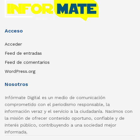
Acceso
Acceder
Feed de entradas
Feed de comentarios
WordPress.org
Nosotros
Infórmate Digital es un medio de comunicación
comprometido con el periodismo responsable, la
información veraz y el servicio a la ciudadanía. Nacimos con
la misión de ofrecer contenido oportuno, confiable y de
interés público, contribuyendo a una sociedad mejor
informada.