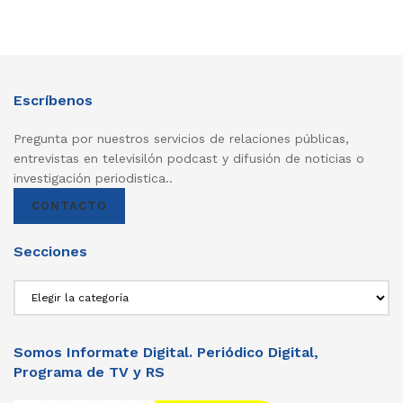
Escríbenos
Pregunta por nuestros servicios de relaciones públicas,
entrevistas en televisilón podcast y difusión de noticias o
investigación periodistica..
CONTACTO
Secciones
Secciones
Somos Informate Digital. Periódico Digital,
Programa de TV y RS