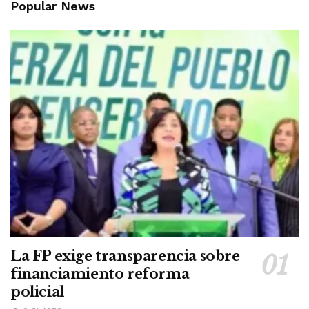
Popular News
La FP exige transparencia sobre
financiamiento reforma
policial