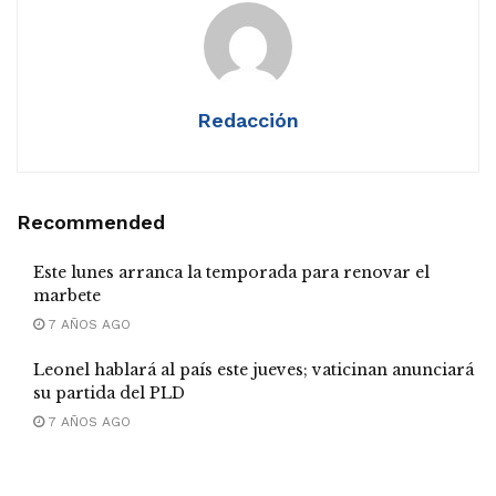
Redacción
Recommended
Este lunes arranca la temporada para renovar el
marbete
7 AÑOS AGO
Leonel hablará al país este jueves; vaticinan anunciará
su partida del PLD
7 AÑOS AGO