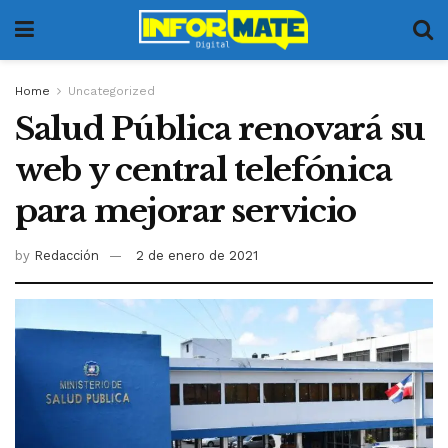
Home
Uncategorized
Salud Pública renovará su
web y central telefónica
para mejorar servicio
by
Redacción
2 de enero de 2021