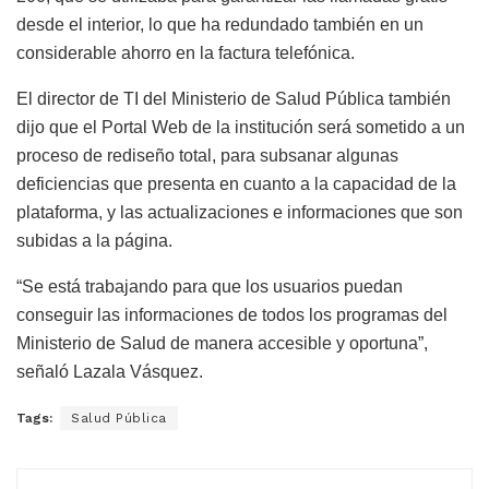
desde el interior, lo que ha redundado también en un
considerable ahorro en la factura telefónica.
El director de TI del Ministerio de Salud Pública también
dijo que el Portal Web de la institución será sometido a un
proceso de rediseño total, para subsanar algunas
deficiencias que presenta en cuanto a la capacidad de la
plataforma, y las actualizaciones e informaciones que son
subidas a la página.
“Se está trabajando para que los usuarios puedan
conseguir las informaciones de todos los programas del
Ministerio de Salud de manera accesible y oportuna”,
señaló Lazala Vásquez.
Tags:
Salud Pública