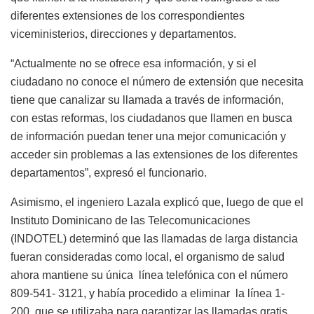
diferentes extensiones de los correspondientes
viceministerios, direcciones y departamentos.
“Actualmente no se ofrece esa información, y si el
ciudadano no conoce el número de extensión que necesita
tiene que canalizar su llamada a través de información,
con estas reformas, los ciudadanos que llamen en busca
de información puedan tener una mejor comunicación y
acceder sin problemas a las extensiones de los diferentes
departamentos”, expresó el funcionario.
Asimismo, el ingeniero Lazala explicó que, luego de que el
Instituto Dominicano de las Telecomunicaciones
(INDOTEL) determinó que las llamadas de larga distancia
fueran consideradas como local, el organismo de salud
ahora mantiene su única línea telefónica con el número
809-541- 3121, y había procedido a eliminar la línea 1-
200, que se utilizaba para garantizar las llamadas gratis