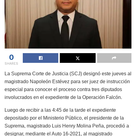
0
SHARES
La Suprema Corte de Justicia (SCJ) designó este jueves al
magistrado Napoleón Estévez para ser juez de instrucción
especial para conocer el proceso contra tres diputados
involucrados en el expediente de la Operación Falcón.
Luego de recibir a las 4:45 de la tarde el expediente
depositado por el Ministerio Público, el presidente de la
Suprema, magistrado Luis Henry Molina Peña, procedió a
designar, mediante el Auto 16-2021, al magistrado