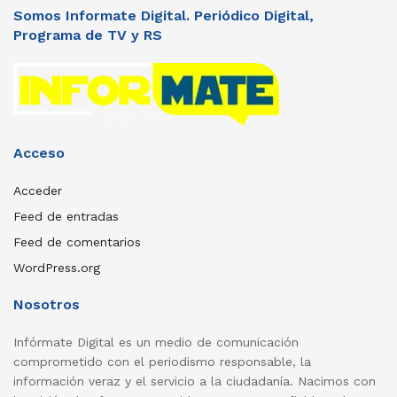
Somos Informate Digital. Periódico Digital,
Programa de TV y RS
Acceso
Acceder
Feed de entradas
Feed de comentarios
WordPress.org
Nosotros
Infórmate Digital es un medio de comunicación
comprometido con el periodismo responsable, la
información veraz y el servicio a la ciudadanía. Nacimos con