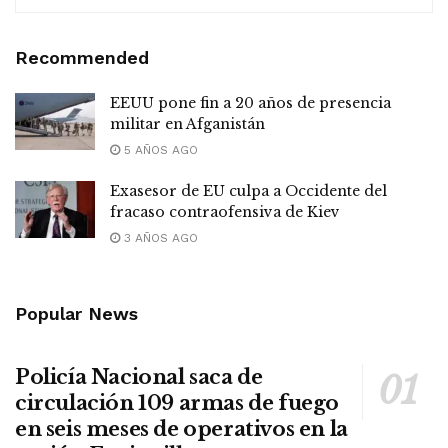
Recommended
EEUU pone fin a 20 años de presencia
militar en Afganistán
5 AÑOS AGO
Exasesor de EU culpa a Occidente del
fracaso contraofensiva de Kiev
3 AÑOS AGO
Popular News
Policía Nacional saca de
circulación 109 armas de fuego
en seis meses de operativos en la