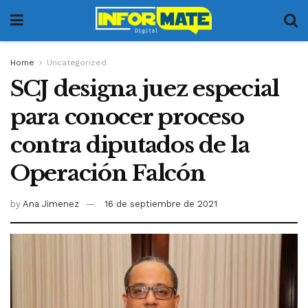
Home
Uncategorized
SCJ designa juez especial
para conocer proceso
contra diputados de la
Operación Falcón
by
Ana Jimenez
16 de septiembre de 2021