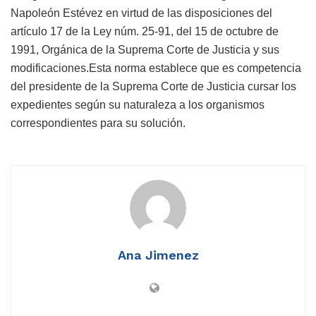
Napoleón Estévez en virtud de las disposiciones del
artículo 17 de la Ley núm. 25-91, del 15 de octubre de
1991, Orgánica de la Suprema Corte de Justicia y sus
modificaciones.Esta norma establece que es competencia
del presidente de la Suprema Corte de Justicia cursar los
expedientes según su naturaleza a los organismos
correspondientes para su solución.
Ana Jimenez