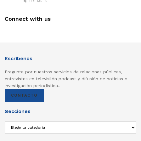
0 SHARES
Connect with us
Escríbenos
Pregunta por nuestros servicios de relaciones públicas,
entrevistas en televisilón podcast y difusión de noticias o
investigación periodistica..
CONTACTO
Secciones
Secciones