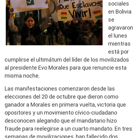
sociales
en Bolivia
se
agravaron
el lunes
mientras
está por
cumplirse el ultimátum del líder de los movilizados
al presidente Evo Morales para que renuncie esta
misma noche.
Las manifestaciones comenzaron desde las
elecciones del 20 de octubre que dieron como
ganador a Morales en primera vuelta, victoria que
opositores y un movimiento cívico-ciudadano
desconocen alegando que el mandatario hizo
fraude para reelegirse a un cuarto mandato. En tres
semanas de movilizaciones, han fallecido dos