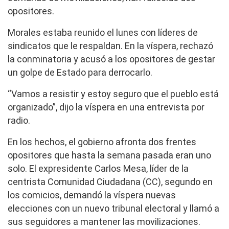
opositores.
Morales estaba reunido el lunes con líderes de
sindicatos que le respaldan. En la víspera, rechazó
la conminatoria y acusó a los opositores de gestar
un golpe de Estado para derrocarlo.
“Vamos a resistir y estoy seguro que el pueblo está
organizado”, dijo la víspera en una entrevista por
radio.
En los hechos, el gobierno afronta dos frentes
opositores que hasta la semana pasada eran uno
solo. El expresidente Carlos Mesa, líder de la
centrista Comunidad Ciudadana (CC), segundo en
los comicios, demandó la víspera nuevas
elecciones con un nuevo tribunal electoral y llamó a
sus seguidores a mantener las movilizaciones.