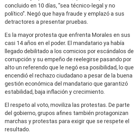
concluido en 10 días, “sea técnico-legal y no
político”. Negó que haya fraude y emplazó a sus
detractores a presentar pruebas.
Es la mayor protesta que enfrenta Morales en sus
casi 14 años en el poder.
El mandatario ya había
llegado debilitado a los comicios por escándalos de
corrupción y su empeño de reelegirse pasando por
alto un referendo que le negó esa posibilidad, lo que
encendió el rechazo ciudadano a pesar de la buena
gestión económica del mandatario que garantizó
estabilidad, baja inflación y crecimiento.
El respeto al voto, moviliza las protestas. De parte
del gobierno, grupos afines también protagonizan
marchas y protestas para exigir que se respete el
resultado.