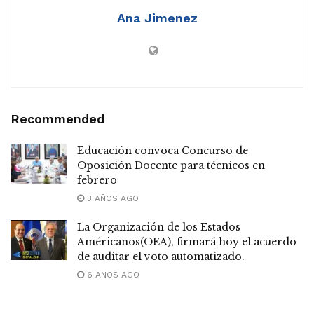
Ana Jimenez
Recommended
Educación convoca Concurso de
Oposición Docente para técnicos en
febrero
3 AÑOS AGO
La Organización de los Estados
Américanos(OEA), firmará hoy el acuerdo
de auditar el voto automatizado.
6 AÑOS AGO