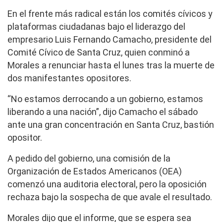
En el frente más radical están los comités cívicos y
plataformas ciudadanas bajo el liderazgo del
empresario Luis Fernando Camacho, presidente del
Comité Cívico de Santa Cruz, quien conminó a
Morales a renunciar hasta el lunes tras la muerte de
dos manifestantes opositores.
“No estamos derrocando a un gobierno, estamos
liberando a una nación”, dijo Camacho el sábado
ante una gran concentración en Santa Cruz, bastión
opositor.
A pedido del gobierno, una comisión de la
Organización de Estados Americanos (OEA)
comenzó una auditoria electoral, pero la oposición
rechaza bajo la sospecha de que avale el resultado.
Morales dijo que el informe, que se espera sea