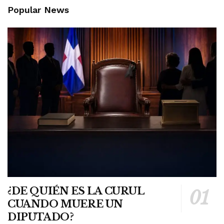
Popular News
¿DE QUIÉN ES LA CURUL
CUANDO MUERE UN
DIPUTADO?