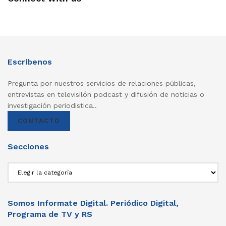
Escríbenos
Pregunta por nuestros servicios de relaciones públicas,
entrevistas en televisilón podcast y difusión de noticias o
investigación periodistica..
CONTACTO
Secciones
Secciones
Somos Informate Digital. Periódico Digital,
Programa de TV y RS