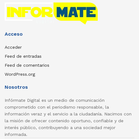
Acceso
Acceder
Feed de entradas
Feed de comentarios
WordPress.org
Nosotros
Infórmate Digital es un medio de comunicación
comprometido con el periodismo responsable, la
información veraz y el servicio a la ciudadanía. Nacimos con
la misión de ofrecer contenido oportuno, confiable y de
interés público, contribuyendo a una sociedad mejor
informada.