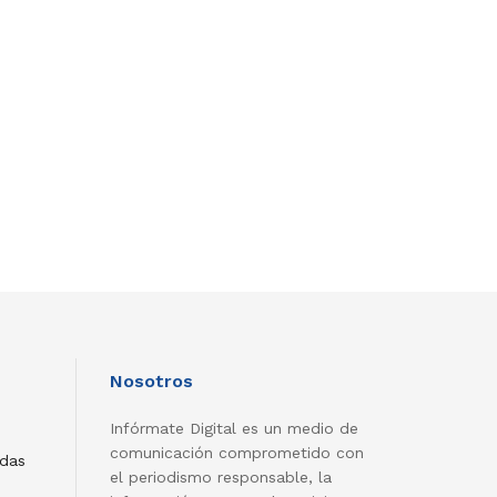
Nosotros
Infórmate Digital es un medio de
comunicación comprometido con
adas
el periodismo responsable, la