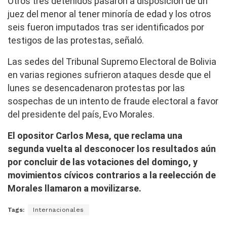
Otros tres detenidos pasaron a disposición de un
juez del menor al tener minoría de edad y los otros
seis fueron imputados tras ser identificados por
testigos de las protestas, señaló.
Las sedes del Tribunal Supremo Electoral de Bolivia
en varias regiones sufrieron ataques desde que el
lunes se desencadenaron protestas por las
sospechas de un intento de fraude electoral a favor
del presidente del país, Evo Morales.
El opositor Carlos Mesa, que reclama una
segunda vuelta al desconocer los resultados aún
por concluir de las votaciones del domingo, y
movimientos cívicos contrarios a la reelección de
Morales llamaron a movilizarse.
Tags:
Internacionales