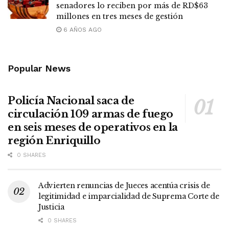
senadores lo reciben por más de RD$63
millones en tres meses de gestión
6 AÑOS AGO
Popular News
Policía Nacional saca de
circulación 109 armas de fuego
en seis meses de operativos en la
región Enriquillo
0 SHARES
Advierten renuncias de Jueces acentúa crisis de
legitimidad e imparcialidad de Suprema Corte de
Justicia
0 SHARES