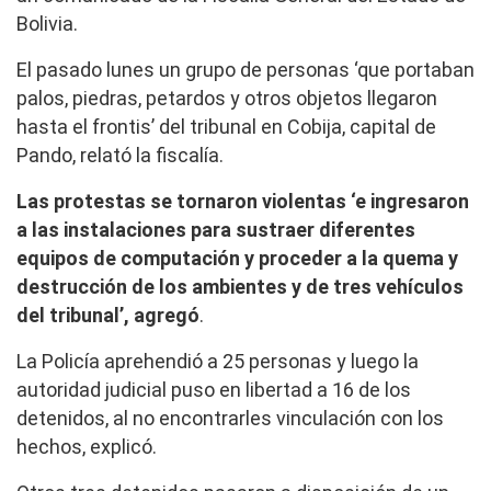
Bolivia.
El pasado lunes un grupo de personas ‘que portaban
palos, piedras, petardos y otros objetos llegaron
hasta el frontis’ del tribunal en Cobija, capital de
Pando, relató la fiscalía.
Las protestas se tornaron violentas ‘e ingresaron
a las instalaciones para sustraer diferentes
equipos de computación y proceder a la quema y
destrucción de los ambientes y de tres vehículos
del tribunal’, agregó
.
La Policía aprehendió a 25 personas y luego la
autoridad judicial puso en libertad a 16 de los
detenidos, al no encontrarles vinculación con los
hechos, explicó.