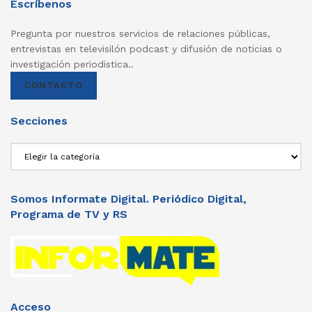
Escríbenos
Pregunta por nuestros servicios de relaciones públicas,
entrevistas en televisilón podcast y difusión de noticias o
investigación periodistica..
CONTACTO
Secciones
Secciones
Somos Informate Digital. Periódico Digital,
Programa de TV y RS
Acceso