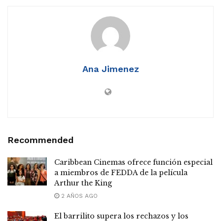
Ana Jimenez
Recommended
Caribbean Cinemas ofrece función especial
a miembros de FEDDA de la película
Arthur the King
2 AÑOS AGO
El barrilito supera los rechazos y los