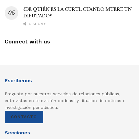
¿DE QUIÉN ES LA CURUL CUANDO MUERE UN
DIPUTADO?
0 SHARES
Connect with us
Escríbenos
Pregunta por nuestros servicios de relaciones públicas,
entrevistas en televisilón podcast y difusión de noticias o
investigación periodistica..
CONTACTO
Secciones