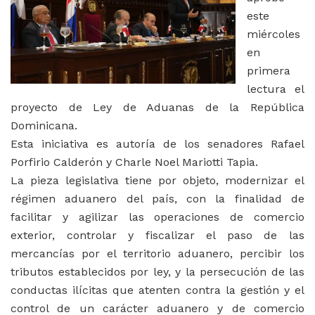
este
miércoles
en
primera
lectura el
proyecto de Ley de Aduanas de la República
Dominicana.
Esta iniciativa es autoría de los senadores Rafael
Porfirio Calderón y Charle Noel Mariotti Tapia.
La pieza legislativa tiene por objeto, modernizar el
régimen aduanero del país, con la finalidad de
facilitar y agilizar las operaciones de comercio
exterior, controlar y fiscalizar el paso de las
mercancías por el territorio aduanero, percibir los
tributos establecidos por ley, y la persecución de las
conductas ilícitas que atenten contra la gestión y el
control de un carácter aduanero y de comercio