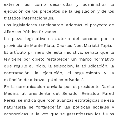
exterior, así como desarrollar y administrar la
ejecución de los preceptos de la legislación y de los
tratados internacionales.
Los legisladores sancionaron, además, el proyecto de
Alianzas Público Privadas.
La pieza legislativa es autoría del senador por la
provincia de Monte Plata, Charles Noel Mariotti Tapia.
El artículo primero de esta iniciativa, señala que la
ley tiene por objeto “establecer un marco normativo
que regule el inicio, la selección, la adjudicación, la
contratación, la ejecución, el seguimiento y la
extinción de alianzas público privadas”.
En la comunicación enviada por el presidente Danilo
Medina al presidente del Senado, Reinaldo Pared
Pérez, se indica que “con alianzas estratégicas de esa
naturaleza se fortalecerán las políticas sociales y
económicas, a la vez que se garantizarán los flujos