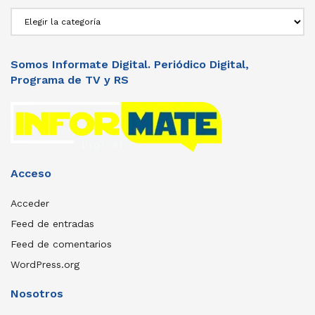
Secciones
Somos Informate Digital. Periódico Digital,
Programa de TV y RS
Acceso
Acceder
Feed de entradas
Feed de comentarios
WordPress.org
Nosotros