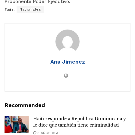
Proponente Poder Ejecutivo.
Tags:
Nacionales
Ana Jimenez
Recommended
Haití responde a República Dominicana y
le dice que también tiene criminalidad
5 AÑOS AGO