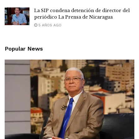
La SIP condena detención de director del
periódico La Prensa de Nicaragua
5 AÑOS AGO
Popular News