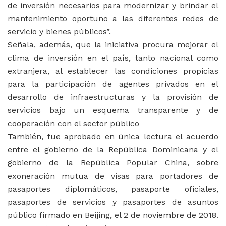
de inversión necesarios para modernizar y brindar el
mantenimiento oportuno a las diferentes redes de
servicio y bienes públicos”.
Señala, además, que la iniciativa procura mejorar el
clima de inversión en el país, tanto nacional como
extranjera, al establecer las condiciones propicias
para la participación de agentes privados en el
desarrollo de infraestructuras y la provisión de
servicios bajo un esquema transparente y de
cooperación con el sector público
También, fue aprobado en única lectura el acuerdo
entre el gobierno de la República Dominicana y el
gobierno de la República Popular China, sobre
exoneración mutua de visas para portadores de
pasaportes diplomáticos, pasaporte oficiales,
pasaportes de servicios y pasaportes de asuntos
público firmado en Beijing, el 2 de noviembre de 2018.