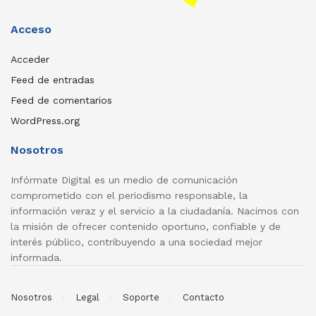
Acceso
Acceder
Feed de entradas
Feed de comentarios
WordPress.org
Nosotros
Infórmate Digital es un medio de comunicación
comprometido con el periodismo responsable, la
información veraz y el servicio a la ciudadanía. Nacimos con
la misión de ofrecer contenido oportuno, confiable y de
interés público, contribuyendo a una sociedad mejor
informada.
Nosotros
Legal
Soporte
Contacto