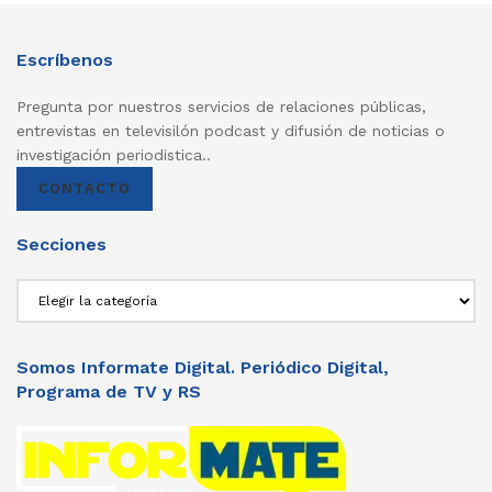
Escríbenos
Pregunta por nuestros servicios de relaciones públicas,
entrevistas en televisilón podcast y difusión de noticias o
investigación periodistica..
CONTACTO
Secciones
Secciones
Somos Informate Digital. Periódico Digital,
Programa de TV y RS