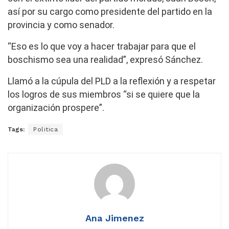
así por su cargo como presidente del partido en la
provincia y como senador.
“Eso es lo que voy a hacer trabajar para que el
boschismo sea una realidad”, expresó Sánchez.
Llamó a la cúpula del PLD a la reflexión y a respetar
los logros de sus miembros “si se quiere que la
organización prospere”.
Tags:
Politica
Ana Jimenez