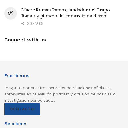
Muere Román Ramos, fundador del Grupo
Ramos y pionero del comercio moderno
0 SHARES
Connect with us
Escríbenos
Pregunta por nuestros servicios de relaciones públicas,
entrevistas en televisilón podcast y difusión de noticias o
investigación periodistica..
CONTACTO
Secciones