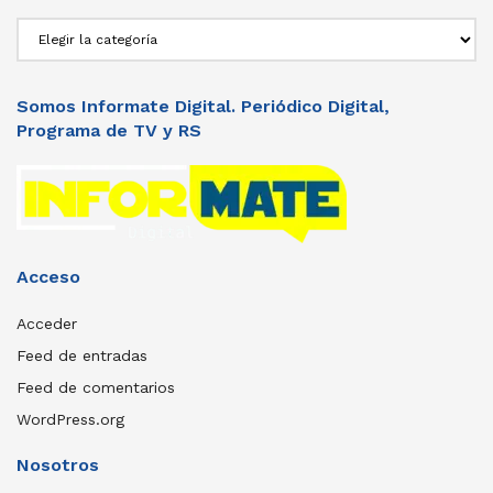
Secciones
Somos Informate Digital. Periódico Digital,
Programa de TV y RS
Acceso
Acceder
Feed de entradas
Feed de comentarios
WordPress.org
Nosotros