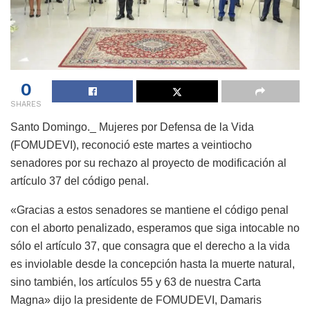
0
SHARES
Santo Domingo._ Mujeres por Defensa de la Vida
(FOMUDEVI), reconoció este martes a veintiocho
senadores por su rechazo al proyecto de modificación al
artículo 37 del código penal.
«Gracias a estos senadores se mantiene el código penal
con el aborto penalizado, esperamos que siga intocable no
sólo el artículo 37, que consagra que el derecho a la vida
es inviolable desde la concepción hasta la muerte natural,
sino también, los artículos 55 y 63 de nuestra Carta
Magna» dijo la presidente de FOMUDEVI, Damaris