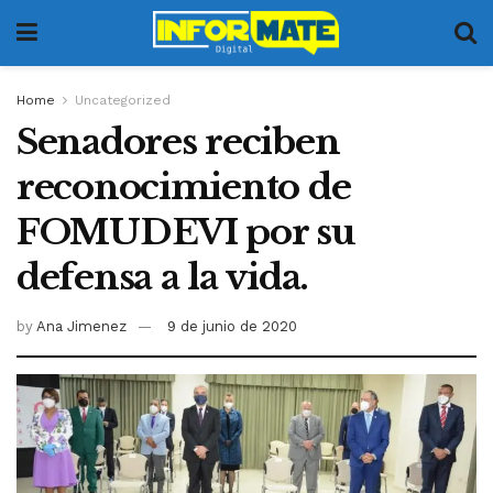
Home
Uncategorized
Senadores reciben
reconocimiento de
FOMUDEVI por su
defensa a la vida.
by
Ana Jimenez
9 de junio de 2020