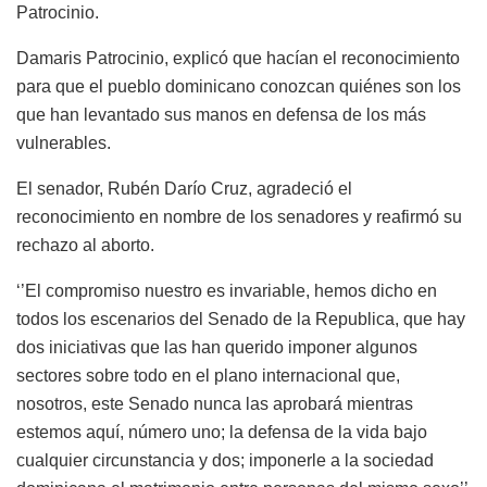
Patrocinio.
Damaris Patrocinio, explicó que hacían el reconocimiento
para que el pueblo dominicano conozcan quiénes son los
que han levantado sus manos en defensa de los más
vulnerables.
El senador, Rubén Darío Cruz, agradeció el
reconocimiento en nombre de los senadores y reafirmó su
rechazo al aborto.
‘’El compromiso nuestro es invariable, hemos dicho en
todos los escenarios del Senado de la Republica, que hay
dos iniciativas que las han querido imponer algunos
sectores sobre todo en el plano internacional que,
nosotros, este Senado nunca las aprobará mientras
estemos aquí, número uno; la defensa de la vida bajo
cualquier circunstancia y dos; imponerle a la sociedad