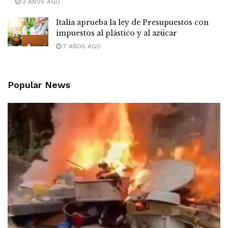
3 AÑOS AGO
Italia aprueba la ley de Presupuestos con
impuestos al plástico y al azúcar
7 AÑOS AGO
Popular News