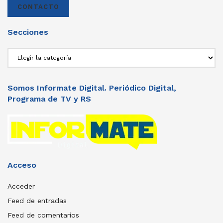
CONTACTO
Secciones
Secciones
Somos Informate Digital. Periódico Digital,
Programa de TV y RS
Acceso
Acceder
Feed de entradas
Feed de comentarios