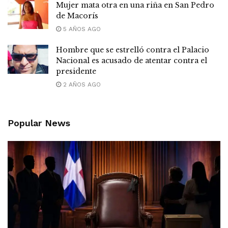
Mujer mata otra en una riña en San Pedro
de Macorís
5 AÑOS AGO
Hombre que se estrelló contra el Palacio
Nacional es acusado de atentar contra el
presidente
2 AÑOS AGO
Popular News