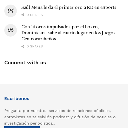
Saúl Mena le da el primer oro a RD en eSports
0 SHARES
Con 15 oros impulsados por el boxeo,
Dominicana sube al cuarto lugar en los Juegos
Centrocaribeños
0 SHARES
Connect with us
Escríbenos
Pregunta por nuestros servicios de relaciones públicas,
entrevistas en televisilón podcast y difusión de noticias o
investigación periodistica..