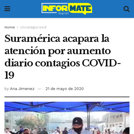
Home
Uncategorized
Suramérica acapara la
atención por aumento
diario contagios COVID-
19
by
Ana Jimenez
21 de mayo de 2020