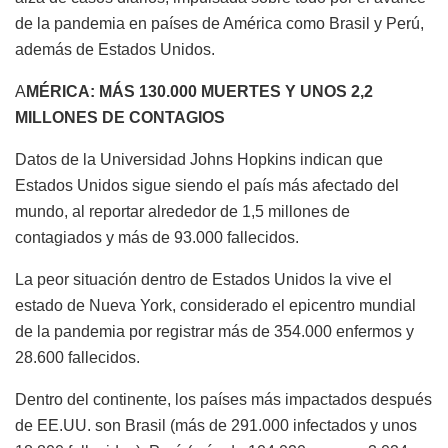
de la pandemia en países de América como Brasil y Perú,
además de Estados Unidos.
A
MÉRICA: MÁS 130.000 MUERTES Y UNOS 2,2
MILLONES DE CONTAGIOS
Datos de la Universidad Johns Hopkins indican que
Estados Unidos sigue siendo el país más afectado del
mundo, al reportar alrededor de 1,5 millones de
contagiados y más de 93.000 fallecidos.
La peor situación dentro de Estados Unidos la vive el
estado de Nueva York, considerado el epicentro mundial
de la pandemia por registrar más de 354.000 enfermos y
28.600 fallecidos.
Dentro del continente, los países más impactados después
de EE.UU. son Brasil (más de 291.000 infectados y unos