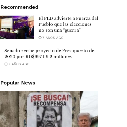
Recommended
El PLD advierte a Fuerza del
Pueblo que las elecciones
no son una “guerra”
7 AÑOS AGO
Senado recibe proyecto de Presupuesto del
2020 por RD$997,119.2 millones
7 AÑOS AGO
Popular News