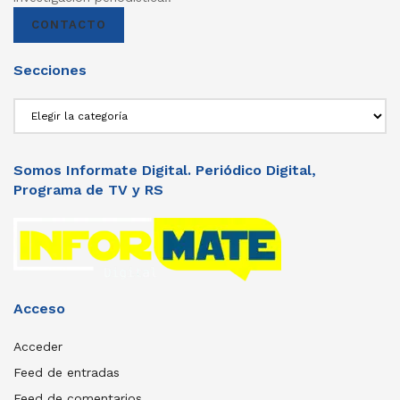
CONTACTO
Secciones
Secciones
Somos Informate Digital. Periódico Digital,
Programa de TV y RS
Acceso
Acceder
Feed de entradas
Feed de comentarios