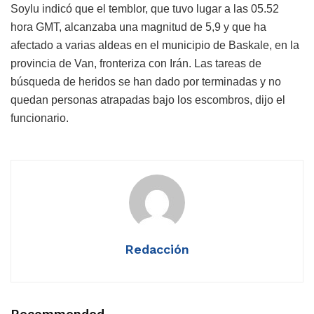
Soylu indicó que el temblor, que tuvo lugar a las 05.52
hora GMT, alcanzaba una magnitud de 5,9 y que ha
afectado a varias aldeas en el municipio de Baskale, en la
provincia de Van, fronteriza con Irán. Las tareas de
búsqueda de heridos se han dado por terminadas y no
quedan personas atrapadas bajo los escombros, dijo el
funcionario.
Redacción
Recommended