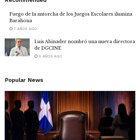
Fuego de la antorcha de los Juegos Escolares ilumina
Barahona
7 AÑOS AGO
Luis Abinader nombró una nueva directora
de DGCINE
6 AÑOS AGO
Popular News