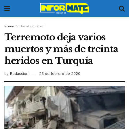
Home
Uncategorized
Terremoto deja varios
muertos y más de treinta
heridos en Turquía
by
Redacción
23 de febrero de 2020