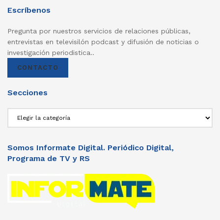
Escríbenos
Pregunta por nuestros servicios de relaciones públicas,
entrevistas en televisilón podcast y difusión de noticias o
investigación periodistica..
CONTACTO
Secciones
Secciones
Somos Informate Digital. Periódico Digital,
Programa de TV y RS