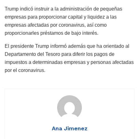
Trump indicó instruir a la administración de pequeñas
empresas para proporcionar capital y liquidez a las
empresas afectadas por coronavirus, así como
proporcionarles préstamos de bajo interés.
El presidente Trump informó además que ha orientado al
Departamento del Tesoro para diferir los pagos de
impuestos a determinadas empresas y personas afectadas
por el coronavirus.
Ana Jimenez