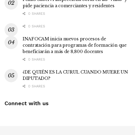
pide paciencia a comerciantes y residentes
0 SHARES
0 SHARES
INAFOCAM inicia nuevos procesos de
contratación para programas de formación que
beneficiarán a más de 8,800 docentes
0 SHARES
¿DE QUIÉN ES LA CURUL CUANDO MUERE UN
DIPUTADO?
0 SHARES
Connect with us