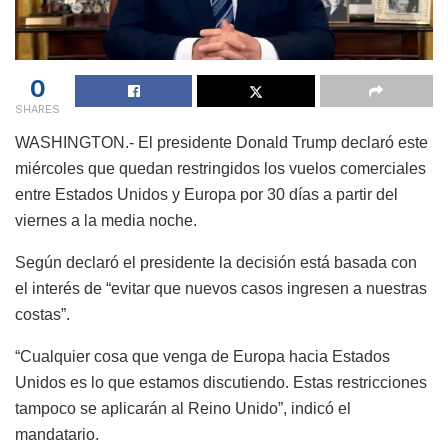
0
SHARES
WASHINGTON.- El presidente Donald Trump declaró este
miércoles que quedan restringidos los vuelos comerciales
entre Estados Unidos y Europa por 30 días a partir del
viernes a la media noche.
Según declaró el presidente la decisión está basada con
el interés de “evitar que nuevos casos ingresen a nuestras
costas”.
“Cualquier cosa que venga de Europa hacia Estados
Unidos es lo que estamos discutiendo. Estas restricciones
tampoco se aplicarán al Reino Unido”, indicó el
mandatario.