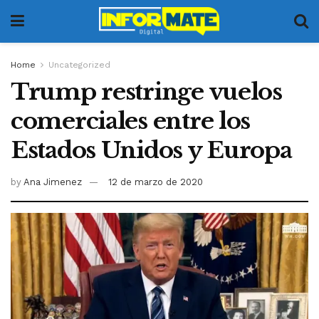
Home
Uncategorized
Trump restringe vuelos
comerciales entre los
Estados Unidos y Europa
by
Ana Jimenez
12 de marzo de 2020