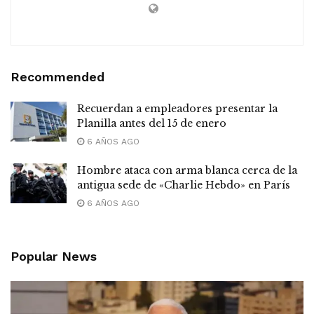
Recommended
Recuerdan a empleadores presentar la
Planilla antes del 15 de enero
6 AÑOS AGO
Hombre ataca con arma blanca cerca de la
antigua sede de «Charlie Hebdo» en París
6 AÑOS AGO
Popular News