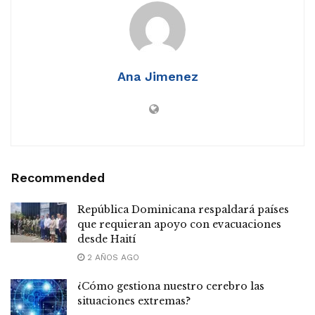
Ana Jimenez
Recommended
República Dominicana respaldará países
que requieran apoyo con evacuaciones
desde Haití
2 AÑOS AGO
¿Cómo gestiona nuestro cerebro las
situaciones extremas?