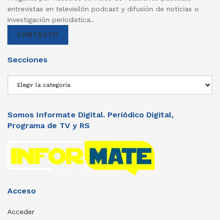
entrevistas en televisilón podcast y difusión de noticias o
investigación periodistica..
CONTACTO
Secciones
Secciones
Somos Informate Digital. Periódico Digital,
Programa de TV y RS
Acceso
Acceder