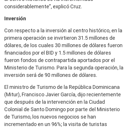
considerablemente”, explicó Cruz.
Inversión
Con respecto a la inversión al centro histórico, en la
primera operación se invirtieron 31.5 millones de
dólares, de los cuales 30 millones de dólares fueron
financiados por el BID y 1.5 millones de dólares
fueron fondos de contrapartida aportados por el
Ministerio de Turismo. Para la segunda operación, la
inversión será de 90 millones de dólares.
El ministro de Turismo de la República Dominicana
(Mitur), Francisco Javier García, dijo recientemente
que después de la intervención en la Ciudad
Colonial de Santo Domingo por parte del Ministerio
de Turismo, los nuevos negocios se han
incrementado en un 96%; la visita de turistas