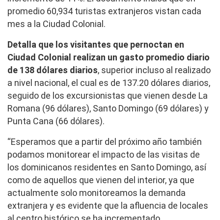
promedio 60,934 turistas extranjeros vistan cada
mes a la Ciudad Colonial.
Detalla que los visitantes que pernoctan en
Ciudad Colonial realizan un gasto promedio diario
de 138 dólares diarios
, superior incluso al realizado
a nivel nacional, el cual es de 137.20 dólares diarios,
seguido de los excursionistas que vienen desde La
Romana (96 dólares), Santo Domingo (69 dólares) y
Punta Cana (66 dólares).
“Esperamos que a partir del próximo año también
podamos monitorear el impacto de las visitas de
los dominicanos residentes en Santo Domingo, así
como de aquellos que vienen del interior, ya que
actualmente solo monitoreamos la demanda
extranjera y es evidente que la afluencia de locales
al centro histórico se ha incrementado