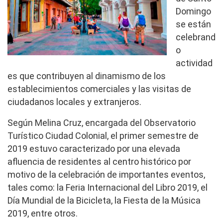
Domingo
se están
celebrand
o
actividad
es que contribuyen al dinamismo de los
establecimientos comerciales y las visitas de
ciudadanos locales y extranjeros.
Según Melina Cruz, encargada del Observatorio
Turístico Ciudad Colonial, el primer semestre de
2019 estuvo caracterizado por una elevada
afluencia de residentes al centro histórico por
motivo de la celebración de importantes eventos,
tales como: la Feria Internacional del Libro 2019, el
Día Mundial de la Bicicleta, la Fiesta de la Música
2019, entre otros.