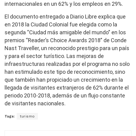
internacionales en un 62% y los empleos en 29%.
El documento entregado a Diario Libre explica que
en 2018 la Ciudad Colonial fue elegida como la
segunda “Ciudad más amigable del mundo” en los
premios “Reader’s Choice Awards 2018” de Conde
Nast Traveller, un reconocido prestigio para un país
y para el sector turístico. Las mejoras de
infraestructuras realizadas por el programa no solo
han estimulado este tipo de reconocimiento, sino
que también han propiciado un crecimiento en la
llegada de visitantes extranjeros de 62% durante el
periodo 2010-2018, además de un flujo constante
de visitantes nacionales.
Tags:
turismo