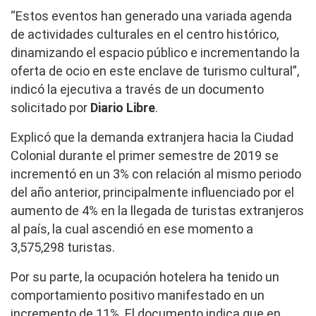
“Estos eventos han generado una variada agenda
de actividades culturales en el centro histórico,
dinamizando el espacio público e incrementando la
oferta de ocio en este enclave de turismo cultural”,
indicó la ejecutiva a través de un documento
solicitado por
Diario Libre
.
Explicó que la demanda extranjera hacia la Ciudad
Colonial durante el primer semestre de 2019 se
incrementó en un 3% con relación al mismo periodo
del año anterior, principalmente influenciado por el
aumento de 4% en la llegada de turistas extranjeros
al país, la cual ascendió en ese momento a
3,575,298 turistas.
Por su parte, la ocupación hotelera ha tenido un
comportamiento positivo manifestado en un
incremento de 11%. El documento indica que en