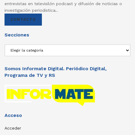
entrevistas en televisilón podcast y difusión de noticias o
investigación periodistica..
CONTACTO
Secciones
Secciones
Somos Informate Digital. Periódico Digital,
Programa de TV y RS
Acceso
Acceder