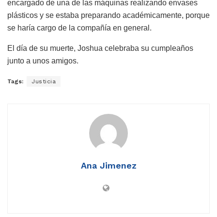
encargado de una de las máquinas realizando envases
plásticos y se estaba preparando académicamente, porque
se haría cargo de la compañía en general.
El día de su muerte, Joshua celebraba su cumpleaños
junto a unos amigos.
Tags:
Justicia
Ana Jimenez