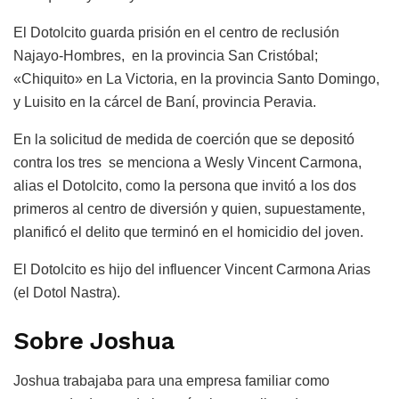
El Dotolcito guarda prisión en el centro de reclusión
Najayo-Hombres, en la provincia San Cristóbal;
«Chiquito» en La Victoria, en la provincia Santo Domingo,
y Luisito en la cárcel de Baní, provincia Peravia.
En la solicitud de medida de coerción que se depositó
contra los tres se menciona a Wesly Vincent Carmona,
alias el Dotolcito, como la persona que invitó a los dos
primeros al centro de diversión y quien, supuestamente,
planificó el delito que terminó en el homicidio del joven.
El Dotolcito es hijo del influencer Vincent Carmona Arias
(el Dotol Nastra).
Sobre Joshua
Joshua trabajaba para una empresa familiar como