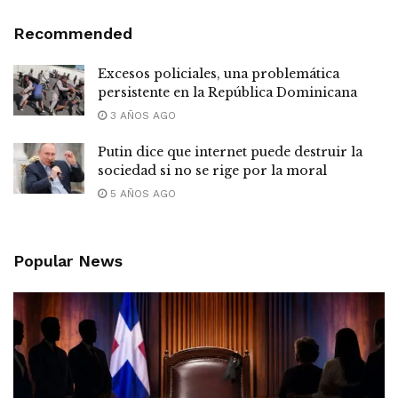
Recommended
Excesos policiales, una problemática
persistente en la República Dominicana
3 AÑOS AGO
Putin dice que internet puede destruir la
sociedad si no se rige por la moral
5 AÑOS AGO
Popular News