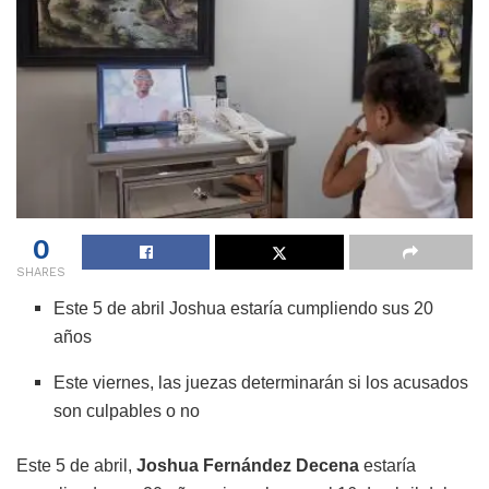
0
SHARES
Este 5 de abril Joshua estaría cumpliendo sus 20
años
Este viernes, las juezas determinarán si los acusados
son culpables o no
Este 5 de abril,
Joshua Fernández Decena
estaría