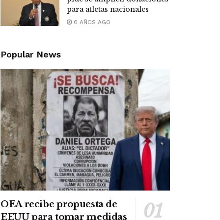
para atletas nacionales
6 AÑOS AGO
Popular News
OEA recibe propuesta de
EEUU para tomar medidas