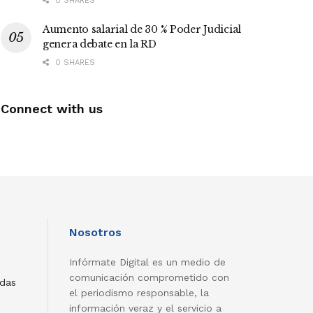
0 SHARES
Aumento salarial de 30 % Poder Judicial
genera debate en la RD
0 SHARES
Connect with us
Nosotros
Infórmate Digital es un medio de
comunicación comprometido con
adas
el periodismo responsable, la
información veraz y el servicio a