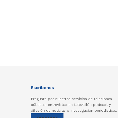
Escríbenos
Pregunta por nuestros servicios de relaciones
públicas, entrevistas en televisilón podcast y
difusión de noticias o investigación periodistica..