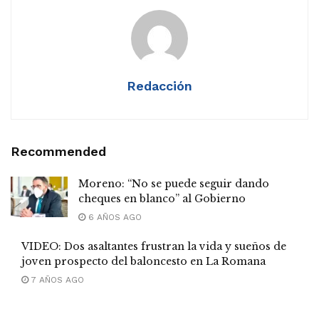
Redacción
Recommended
Moreno: “No se puede seguir dando
cheques en blanco” al Gobierno
6 AÑOS AGO
VIDEO: Dos asaltantes frustran la vida y sueños de
joven prospecto del baloncesto en La Romana
7 AÑOS AGO