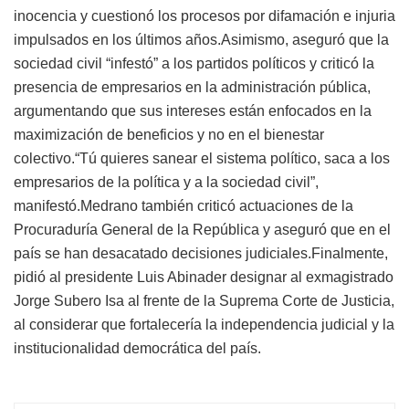
inocencia y cuestionó los procesos por difamación e injuria
impulsados en los últimos años.Asimismo, aseguró que la
sociedad civil “infestó” a los partidos políticos y criticó la
presencia de empresarios en la administración pública,
argumentando que sus intereses están enfocados en la
maximización de beneficios y no en el bienestar
colectivo.“Tú quieres sanear el sistema político, saca a los
empresarios de la política y a la sociedad civil”,
manifestó.Medrano también criticó actuaciones de la
Procuraduría General de la República y aseguró que en el
país se han desacatado decisiones judiciales.Finalmente,
pidió al presidente Luis Abinader designar al exmagistrado
Jorge Subero Isa al frente de la Suprema Corte de Justicia,
al considerar que fortalecería la independencia judicial y la
institucionalidad democrática del país.