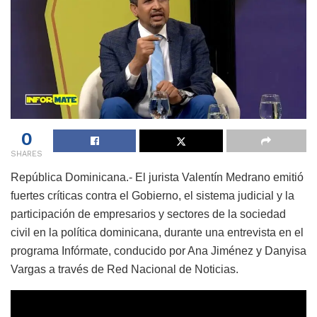
0
SHARES
República Dominicana.- El jurista Valentín Medrano emitió
fuertes críticas contra el Gobierno, el sistema judicial y la
participación de empresarios y sectores de la sociedad
civil en la política dominicana, durante una entrevista en el
programa Infórmate, conducido por Ana Jiménez y Danyisa
Vargas a través de Red Nacional de Noticias.