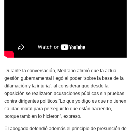
Durante la conversación, Medrano afirmó que la actual
gestión gubernamental llegó al poder “sobre la base de la
difamación y la injuria”, al considerar que desde la
oposición se realizaron acusaciones públicas sin pruebas
contra dirigentes políticos.“Lo que yo digo es que no tienen
calidad moral para perseguir lo que están haciendo,
porque también lo hicieron”, expresó.
El abogado defendió además el principio de presunción de