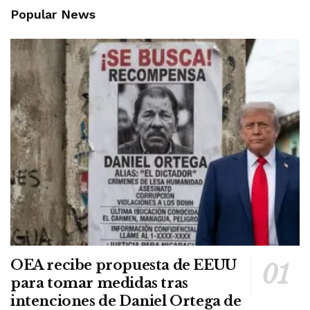
Popular News
OEA recibe propuesta de EEUU
para tomar medidas tras
intenciones de Daniel Ortega de