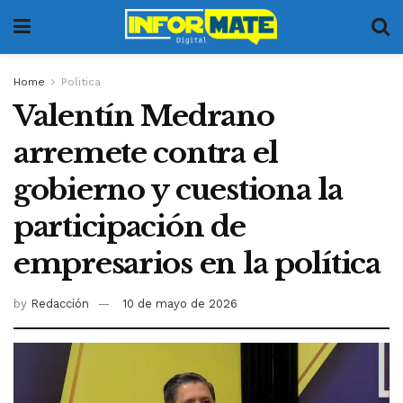
Home
Politica
Valentín Medrano
arremete contra el
gobierno y cuestiona la
participación de
empresarios en la política
by
Redacción
10 de mayo de 2026