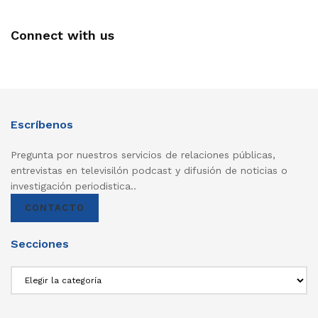
Connect with us
Escríbenos
Pregunta por nuestros servicios de relaciones públicas,
entrevistas en televisilón podcast y difusión de noticias o
investigación periodistica..
CONTACTO
Secciones
Secciones