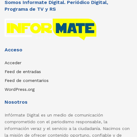
Somos Informate Digital. Periódico Digital,
Programa de TV y RS
Acceso
Acceder
Feed de entradas
Feed de comentarios
WordPress.org
Nosotros
Infórmate Digital es un medio de comunicación
comprometido con el periodismo responsable, la
información veraz y el servicio a la ciudadanía. Nacimos con
la misión de ofrecer contenido oportuno, confiable y de