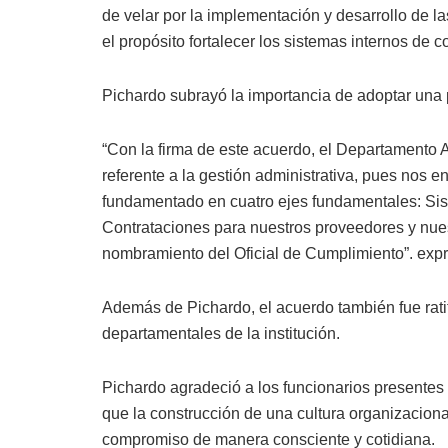
de velar por la implementación y desarrollo de 
el propósito fortalecer los sistemas internos de co
Pichardo subrayó la importancia de adoptar una p
“Con la firma de este acuerdo, el Departamento 
referente a la gestión administrativa, pues nos
fundamentado en cuatro ejes fundamentales: Sis
Contrataciones para nuestros proveedores y nues
nombramiento del Oficial de Cumplimiento”. expr
Además de Pichardo, el acuerdo también fue rati
departamentales de la institución.
Pichardo agradeció a los funcionarios presentes 
que la construcción de una cultura organizacion
compromiso de manera consciente y cotidiana.