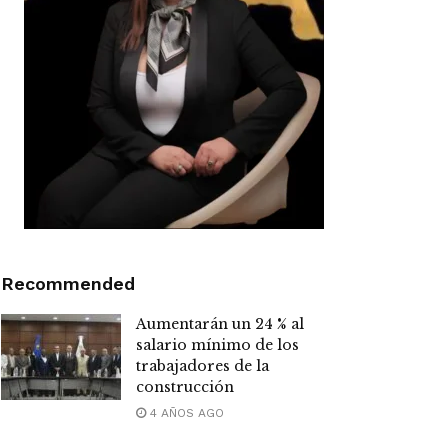
Recommended
Aumentarán un 24 % al
salario mínimo de los
trabajadores de la
construcción
4 AÑOS AGO