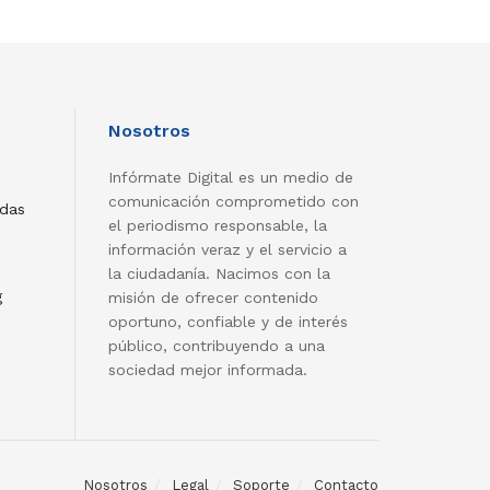
Nosotros
Infórmate Digital es un medio de
comunicación comprometido con
adas
el periodismo responsable, la
información veraz y el servicio a
la ciudadanía. Nacimos con la
g
misión de ofrecer contenido
oportuno, confiable y de interés
público, contribuyendo a una
sociedad mejor informada.
Nosotros
Legal
Soporte
Contacto