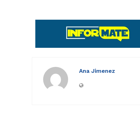
Ana Jimenez