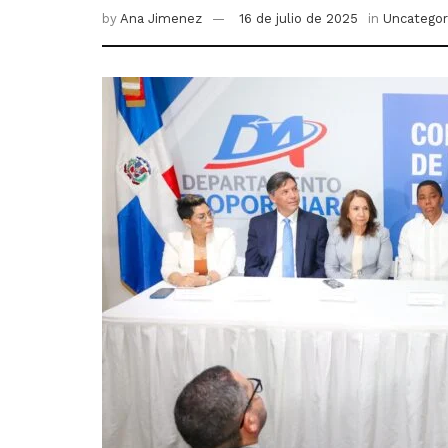
by
Ana Jimenez
16 de julio de 2025
in
Uncategor