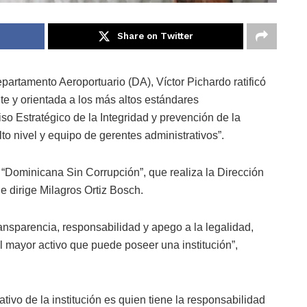
Share on Twitter
rtamento Aeroportuario (DA), Víctor Pichardo ratificó
nte y orientada a los más altos estándares
so Estratégico de la Integridad y prevención de la
to nivel y equipo de gerentes administrativos”.
 “Dominicana Sin Corrupción”, que realiza la Dirección
 dirige Milagros Ortiz Bosch.
ansparencia, responsabilidad y apego a la legalidad,
 mayor activo que puede poseer una institución”,
vo de la institución es quien tiene la responsabilidad