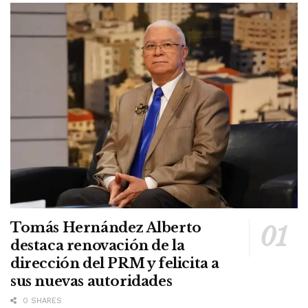
Tomás Hernández Alberto
destaca renovación de la
dirección del PRM y felicita a
sus nuevas autoridades
0 SHARES