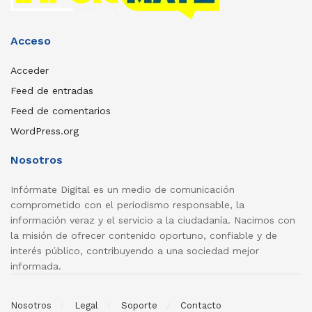
Acceso
Acceder
Feed de entradas
Feed de comentarios
WordPress.org
Nosotros
Infórmate Digital es un medio de comunicación
comprometido con el periodismo responsable, la
información veraz y el servicio a la ciudadanía. Nacimos con
la misión de ofrecer contenido oportuno, confiable y de
interés público, contribuyendo a una sociedad mejor
informada.
Nosotros
Legal
Soporte
Contacto