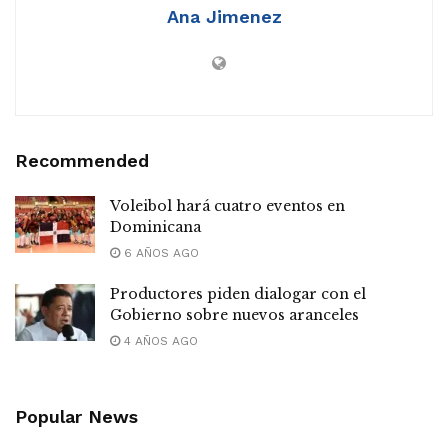
Ana Jimenez
Recommended
Voleibol hará cuatro eventos en
Dominicana
6 AÑOS AGO
Productores piden dialogar con el
Gobierno sobre nuevos aranceles
4 AÑOS AGO
Popular News