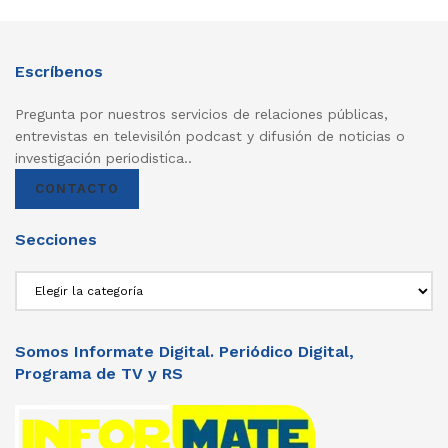
Escríbenos
Pregunta por nuestros servicios de relaciones públicas,
entrevistas en televisilón podcast y difusión de noticias o
investigación periodistica..
CONTACTO
Secciones
Secciones
Somos Informate Digital. Periódico Digital,
Programa de TV y RS