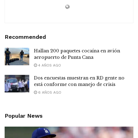
Recommended
Hallan 200 paquetes cocaína en avión
aeropuerto de Punta Cana
4 AÑOS AGO
Dos encuestas muestran en RD gente no
está conforme con manejo de crisis
6 AÑOS AGO
Popular News