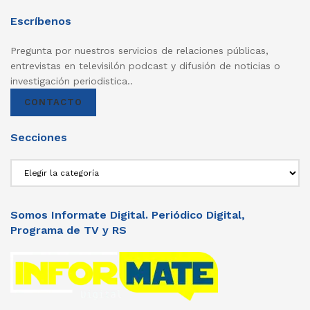
Escríbenos
Pregunta por nuestros servicios de relaciones públicas,
entrevistas en televisilón podcast y difusión de noticias o
investigación periodistica..
CONTACTO
Secciones
Secciones
Somos Informate Digital. Periódico Digital,
Programa de TV y RS