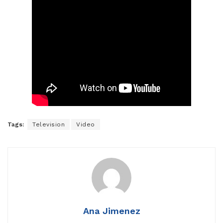
Tags:
Television
Video
Ana Jimenez