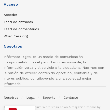
Acceso
Acceder
Feed de entradas
Feed de comentarios
WordPress.org
Nosotros
Infórmate Digital es un medio de comunicación
comprometido con el periodismo responsable, la
información veraz y el servicio a la ciudadanía. Nacimos con
la misión de ofrecer contenido oportuno, confiable y de
interés público, contribuyendo a una sociedad mejor
informada.
Nosotros
Legal
Soporte
Contacto
© 2026
JNews
- Premium WordPress news & magazine theme by