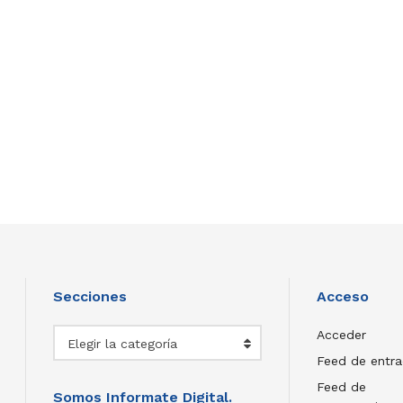
Secciones
Acceso
Secciones
Acceder
Elegir la categoría
Feed de entr
Feed de
Somos Informate Digital.