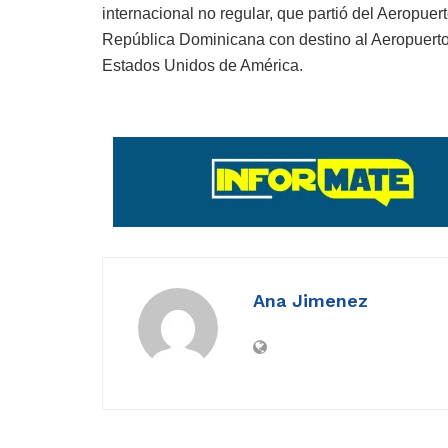
internacional no regular, que partió del Aeropue
República Dominicana con destino al Aeropuerto
Estados Unidos de América.
Ana Jimenez