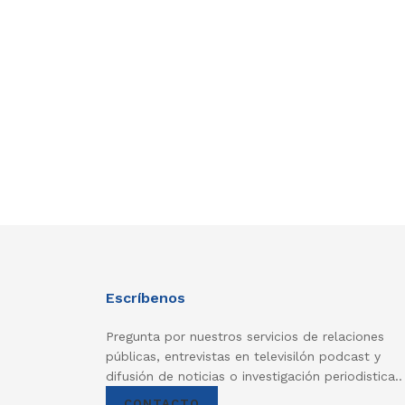
Escríbenos
Pregunta por nuestros servicios de relaciones
públicas, entrevistas en televisilón podcast y
difusión de noticias o investigación periodistica..
CONTACTO