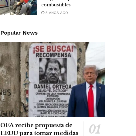
combustibles
5 AÑOS AGO
Popular News
OEA recibe propuesta de
EEUU para tomar medidas