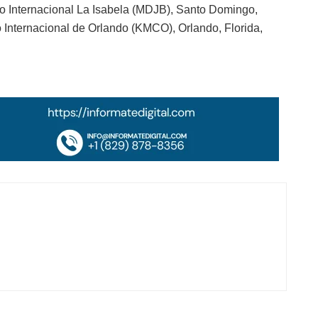
rto Internacional La Isabela (MDJB), Santo Domingo,
 Internacional de Orlando (KMCO), Orlando, Florida,