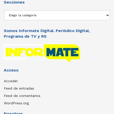
Secciones
Secciones
Somos Informate Digital. Periódico Digital,
Programa de TV y RS
Acceso
Acceder
Feed de entradas
Feed de comentarios
WordPress.org
Nosotros