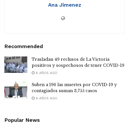
Ana Jimenez
Recommended
Trasladan 49 reclusos de La Victoria
positivos y sospechosos de tener COVID-19
6 AÑOS AGO
Suben a 196 las muertes por COVID-19 y
contagiados suman 3,755 casos
6 AÑOS AGO
Popular News