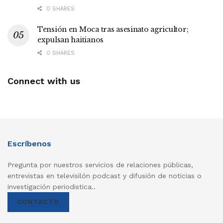
0 SHARES
Tensión en Moca tras asesinato agricultor;
expulsan haitianos
0 SHARES
Connect with us
Escríbenos
Pregunta por nuestros servicios de relaciones públicas,
entrevistas en televisilón podcast y difusión de noticias o
investigación periodistica..
CONTACTO