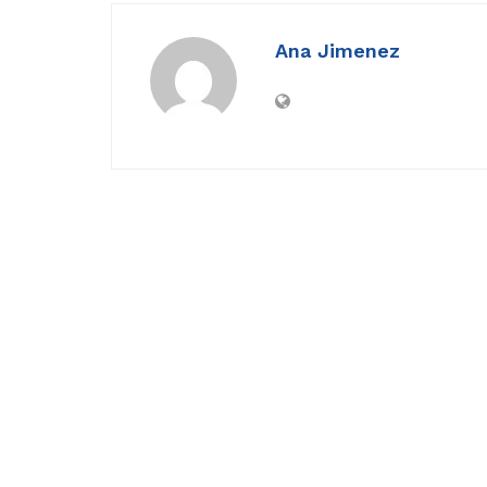
Ana Jimenez