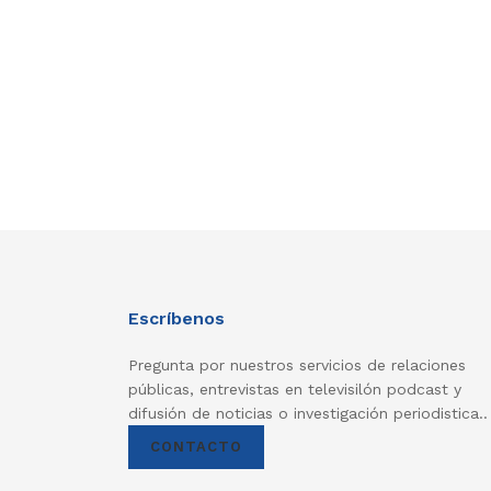
Escríbenos
Pregunta por nuestros servicios de relaciones
públicas, entrevistas en televisilón podcast y
difusión de noticias o investigación periodistica..
CONTACTO