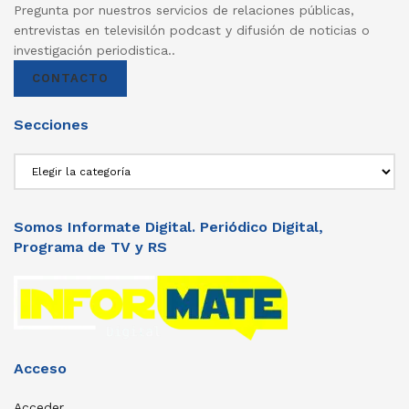
Pregunta por nuestros servicios de relaciones públicas,
entrevistas en televisilón podcast y difusión de noticias o
investigación periodistica..
CONTACTO
Secciones
Secciones
Somos Informate Digital. Periódico Digital,
Programa de TV y RS
Acceso
Acceder