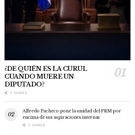
¿DE QUIÉN ES LA CURUL
CUANDO MUERE UN
DIPUTADO?
0 SHARES
Alfredo Pacheco pone la unidad del PRM por
encima de sus aspiraciones internas
0 SHARES