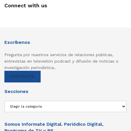
Connect with us
Escríbenos
Pregunta por nuestros servicios de relaciones públicas,
entrevistas en televisilón podcast y difusión de noticias o
investigación periodistica..
CONTACTO
Secciones
Secciones
Somos Informate Digital. Periódico Digital,
Programa de TV y RS