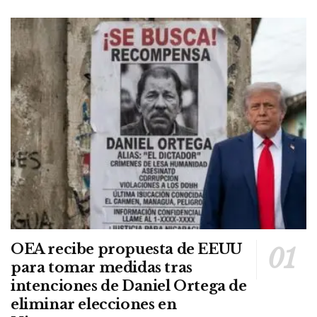
OEA recibe propuesta de EEUU
para tomar medidas tras
intenciones de Daniel Ortega de
eliminar elecciones en