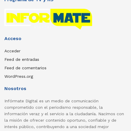
Acceso
Acceder
Feed de entradas
Feed de comentarios
WordPress.org
Nosotros
Infórmate Digital es un medio de comunicación
comprometido con el periodismo responsable, la
información veraz y el servicio a la ciudadanía. Nacimos con
la misión de ofrecer contenido oportuno, confiable y de
interés público, contribuyendo a una sociedad mejor