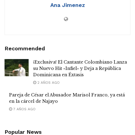
Ana Jimenez
Recommended
¡Exclusiva! El Cantante Colombiano Lanza
su Nuevo Hit «Infiel» y Deja a República
Dominicana en Éxtasis
2 AÑOS AGO
Pareja de César el Abusador Marisol Franco, ya está
en la cárcel de Najayo
7 AÑOS AGO
Popular News