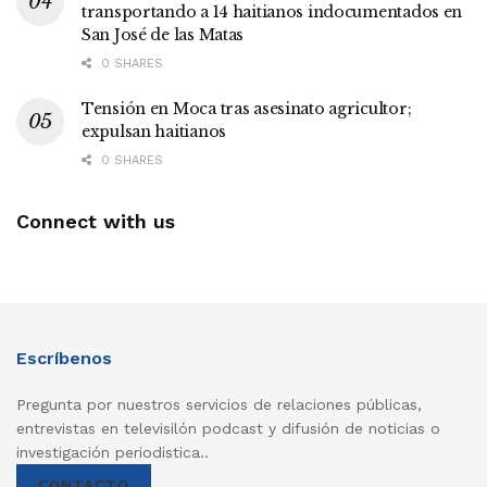
transportando a 14 haitianos indocumentados en
San José de las Matas
0 SHARES
Tensión en Moca tras asesinato agricultor;
expulsan haitianos
0 SHARES
Connect with us
Escríbenos
Pregunta por nuestros servicios de relaciones públicas,
entrevistas en televisilón podcast y difusión de noticias o
investigación periodistica..
CONTACTO