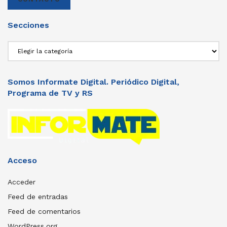
Secciones
Secciones
Somos Informate Digital. Periódico Digital,
Programa de TV y RS
Acceso
Acceder
Feed de entradas
Feed de comentarios
WordPress.org