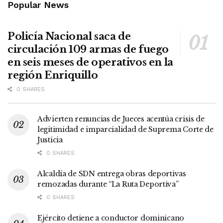
Popular News
Policía Nacional saca de
circulación 109 armas de fuego
en seis meses de operativos en la
región Enriquillo
0 SHARES
Advierten renuncias de Jueces acentúa crisis de
legitimidad e imparcialidad de Suprema Corte de
Justicia
0 SHARES
Alcaldía de SDN entrega obras deportivas
remozadas durante “La Ruta Deportiva”
0 SHARES
Ejército detiene a conductor dominicano