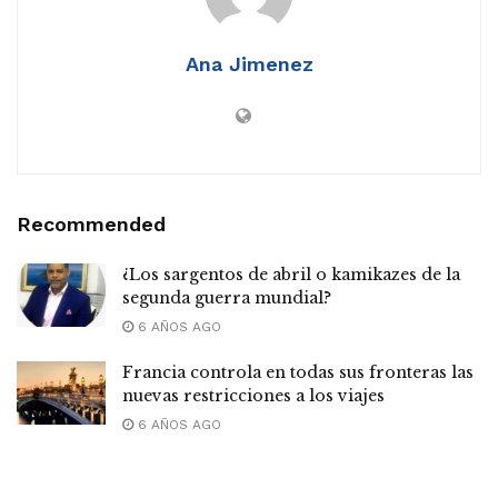
Ana Jimenez
Recommended
¿Los sargentos de abril o kamikazes de la
segunda guerra mundial?
6 AÑOS AGO
Francia controla en todas sus fronteras las
nuevas restricciones a los viajes
6 AÑOS AGO