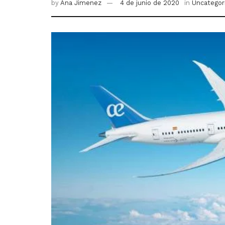
by
Ana Jimenez
4 de junio de 2020
in
Uncategor