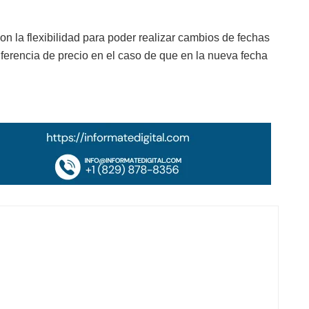
on la flexibilidad para poder realizar cambios de fechas
iferencia de precio en el caso de que en la nueva fecha