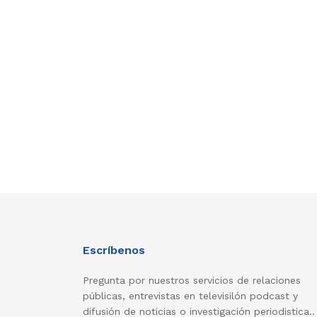
Escríbenos
Pregunta por nuestros servicios de relaciones
públicas, entrevistas en televisilón podcast y
difusión de noticias o investigación periodistica..