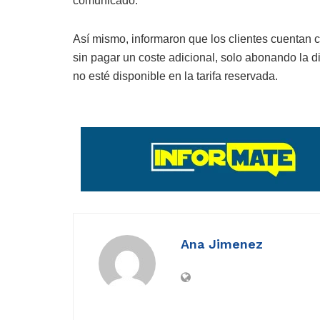
comunicado.
Así mismo, informaron que los clientes cuentan c
sin pagar un coste adicional, solo abonando la d
no esté disponible en la tarifa reservada.
Ana Jimenez