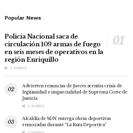
Popular News
Policía Nacional saca de
circulación 109 armas de fuego
en seis meses de operativos en la
región Enriquillo
0 SHARES
Advierten renuncias de Jueces acentúa crisis de
legitimidad e imparcialidad de Suprema Corte de
Justicia
0 SHARES
Alcaldía de SDN entrega obras deportivas
remozadas durante “La Ruta Deportiva”
0 SHARES