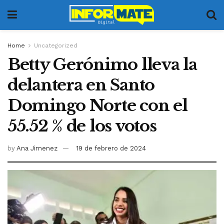
Home
Uncategorized
Betty Gerónimo lleva la
delantera en Santo
Domingo Norte con el
55.52 % de los votos
by
Ana Jimenez
19 de febrero de 2024