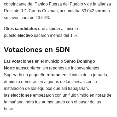
contrincante del Partido Fuerza del Pueblo y de la alianza
Rescate RD, Carlos Guzmán, acumulaba 33,042
votos
a
su favor, para un 43.64%.
Otros
candidatos
que aspiran al mismo
puesto
electivo
sacaron menos del 1 %.
Votaciones en SDN
Las
votaciones
en el municipio
Santo Domingo
Norte
transcurrieron sin reportes de inconvenientes.
Superado un pequeño
retraso
en el inicio de la jornada,
debido a demoras en algunas de las mesas con la
instalación de los equipos que allí trabajarían,
las
elecciones
empezaron con un flujo tímido en horas de
la mañana, pero fue aumentando con el pasar de las
horas.