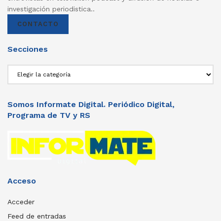
investigación periodistica..
CONTACTO
Secciones
Secciones
Somos Informate Digital. Periódico Digital,
Programa de TV y RS
Acceso
Acceder
Feed de entradas