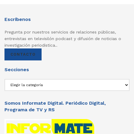
Escríbenos
Pregunta por nuestros servicios de relaciones públicas,
entrevistas en televisilón podcast y difusión de noticias o
investigación periodistica..
CONTACTO
Secciones
Secciones
Somos Informate Digital. Periódico Digital,
Programa de TV y RS