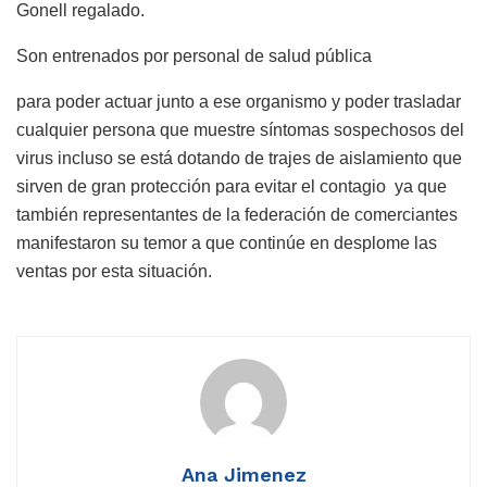
Gonell regalado.
Son entrenados por personal de salud pública
para poder actuar junto a ese organismo y poder trasladar
cualquier persona que muestre síntomas sospechosos del
virus incluso se está dotando de trajes de aislamiento que
sirven de gran protección para evitar el contagio ya que
también representantes de la federación de comerciantes
manifestaron su temor a que continúe en desplome las
ventas por esta situación.
Ana Jimenez