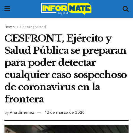
Home
Uncategorized
CESFRONT, Ejército y
Salud Pública se preparan
para poder detectar
cualquier caso sospechoso
de coronavirus en la
frontera
by
Ana Jimenez
12 de marzo de 2020