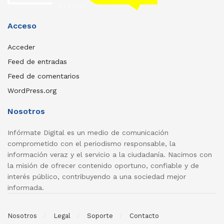
Acceso
Acceder
Feed de entradas
Feed de comentarios
WordPress.org
Nosotros
Infórmate Digital es un medio de comunicación
comprometido con el periodismo responsable, la
información veraz y el servicio a la ciudadanía. Nacimos con
la misión de ofrecer contenido oportuno, confiable y de
interés público, contribuyendo a una sociedad mejor
informada.
Nosotros
Legal
Soporte
Contacto