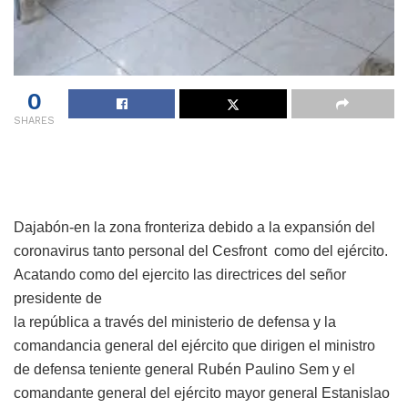
0
SHARES
Dajabón-en la zona fronteriza debido a la expansión del
coronavirus tanto personal del Cesfront como del ejército.
Acatando como del ejercito las directrices del señor
presidente de
la república a través del ministerio de defensa y la
comandancia general del ejército que dirigen el ministro
de defensa teniente general Rubén Paulino Sem y el
comandante general del ejército mayor general Estanislao