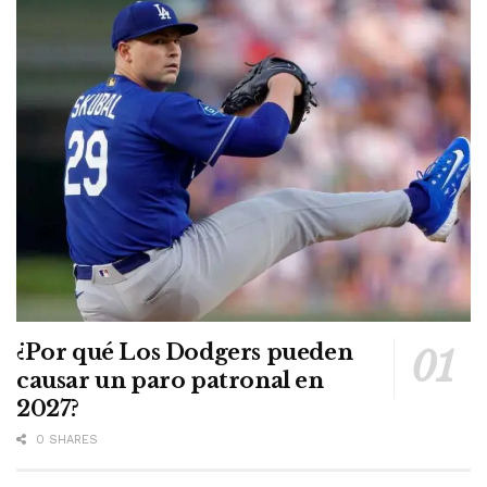
¿Por qué Los Dodgers pueden
causar un paro patronal en
2027?
0 SHARES