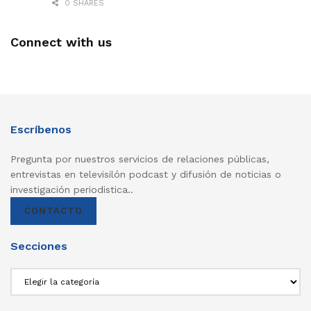
0 SHARES
Connect with us
Escríbenos
Pregunta por nuestros servicios de relaciones públicas,
entrevistas en televisilón podcast y difusión de noticias o
investigación periodistica..
CONTACTO
Secciones
Secciones