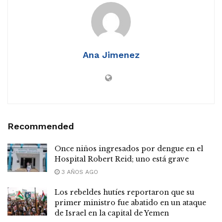
Ana Jimenez
Recommended
Once niños ingresados por dengue en el
Hospital Robert Reid; uno está grave
3 AÑOS AGO
Los rebeldes hutíes reportaron que su
primer ministro fue abatido en un ataque
de Israel en la capital de Yemen