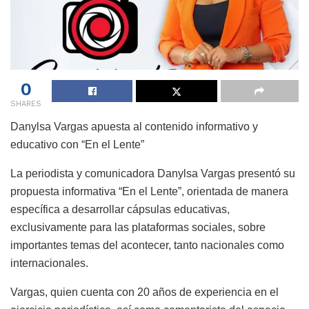
0
SHARES
Danylsa Vargas apuesta al contenido informativo y
educativo con “En el Lente”
La periodista y comunicadora Danylsa Vargas presentó su
propuesta informativa “En el Lente”, orientada de manera
específica a desarrollar cápsulas educativas,
exclusivamente para las plataformas sociales, sobre
importantes temas del acontecer, tanto nacionales como
internacionales.
Vargas, quien cuenta con 20 años de experiencia en el