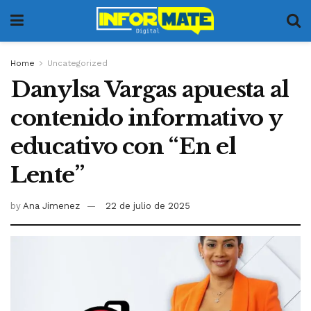
Home
Uncategorized
Danylsa Vargas apuesta al
contenido informativo y
educativo con “En el
Lente”
by
Ana Jimenez
22 de julio de 2025