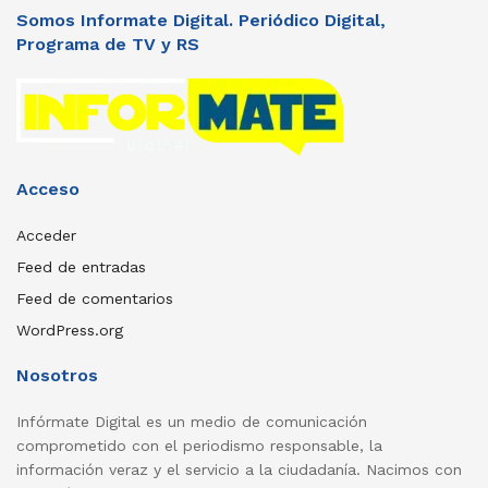
Somos Informate Digital. Periódico Digital,
Programa de TV y RS
Acceso
Acceder
Feed de entradas
Feed de comentarios
WordPress.org
Nosotros
Infórmate Digital es un medio de comunicación
comprometido con el periodismo responsable, la
información veraz y el servicio a la ciudadanía. Nacimos con