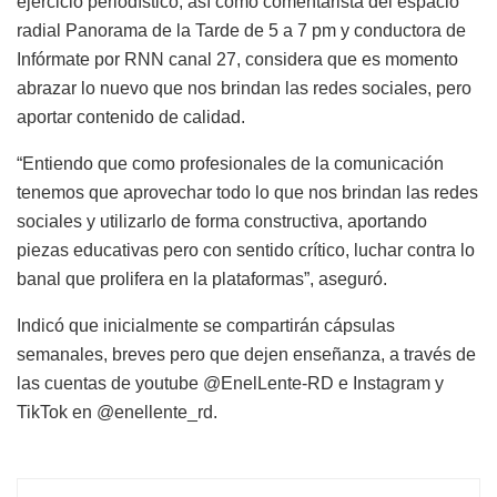
ejercicio periodístico, así como comentarista del espacio
radial Panorama de la Tarde de 5 a 7 pm y conductora de
Infórmate por RNN canal 27, considera que es momento
abrazar lo nuevo que nos brindan las redes sociales, pero
aportar contenido de calidad.
“Entiendo que como profesionales de la comunicación
tenemos que aprovechar todo lo que nos brindan las redes
sociales y utilizarlo de forma constructiva, aportando
piezas educativas pero con sentido crítico, luchar contra lo
banal que prolifera en la plataformas”, aseguró.
Indicó que inicialmente se compartirán cápsulas
semanales, breves pero que dejen enseñanza, a través de
las cuentas de youtube @EnelLente-RD e Instagram y
TikTok en @enellente_rd.