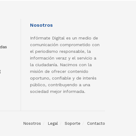
Nosotros
Infórmate Digital es un medio de
comunicación comprometido con
adas
el periodismo responsable, la
información veraz y el servicio a
la ciudadanía. Nacimos con la
g
misión de ofrecer contenido
oportuno, confiable y de interés
público, contribuyendo a una
sociedad mejor informada.
Nosotros
Legal
Soporte
Contacto