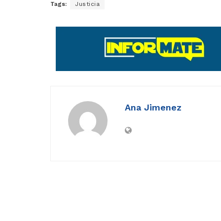
Tags:
Justicia
Ana Jimenez