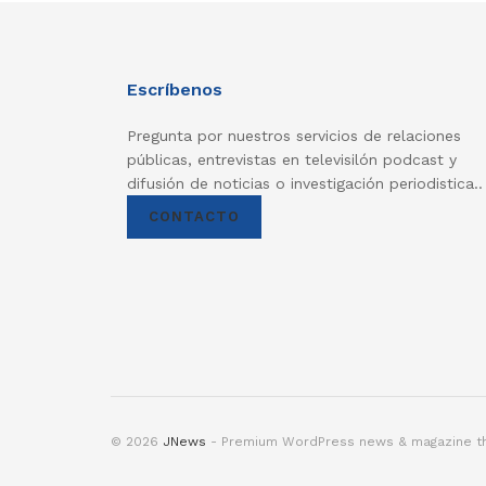
Escríbenos
Pregunta por nuestros servicios de relaciones
públicas, entrevistas en televisilón podcast y
difusión de noticias o investigación periodistica..
CONTACTO
© 2026
JNews
- Premium WordPress news & magazine 