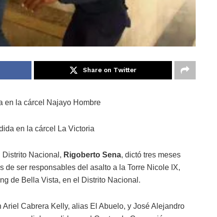
Share on Twitter
a en la cárcel Najayo Hombre
da en la cárcel La Victoria
 Distrito Nacional,
Rigoberto Sena
, dictó tres meses
 de ser responsables del asalto a la Torre Nicole IX,
ng de Bella Vista, en el Distrito Nacional.
 Ariel Cabrera Kelly, alias El Abuelo, y José Alejandro