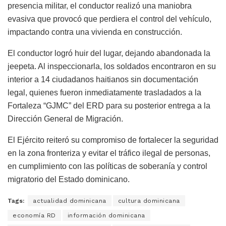
presencia militar, el conductor realizó una maniobra
evasiva que provocó que perdiera el control del vehículo,
impactando contra una vivienda en construcción.
El conductor logró huir del lugar, dejando abandonada la
jeepeta. Al inspeccionarla, los soldados encontraron en su
interior a 14 ciudadanos haitianos sin documentación
legal, quienes fueron inmediatamente trasladados a la
Fortaleza “GJMC” del ERD para su posterior entrega a la
Dirección General de Migración.
El Ejército reiteró su compromiso de fortalecer la seguridad
en la zona fronteriza y evitar el tráfico ilegal de personas,
en cumplimiento con las políticas de soberanía y control
migratorio del Estado dominicano.
Tags:
actualidad dominicana
cultura dominicana
economía RD
información dominicana