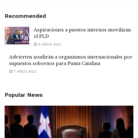
Recommended
Aspiraciones a puestos internos movilizan
el PLD
6 AÑOS AGO
Advierten acudirán a organismos internacionales por
supuestos sobornos para Punta Catalina
7 AÑOS AGO
Popular News