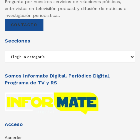
Pregunta por nuestros servicios de relaciones públicas,
entrevistas en televisilón podcast y difusión de noticias o
investigación periodistica..
CONTACTO
Secciones
Secciones
Somos Informate Digital. Periódico Digital,
Programa de TV y RS
Acceso
Acceder