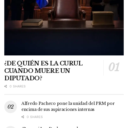
¿DE QUIÉN ES LA CURUL
CUANDO MUERE UN
DIPUTADO?
0 SHARES
Alfredo Pacheco pone la unidad del PRM por
encima de sus aspiraciones internas
0 SHARES