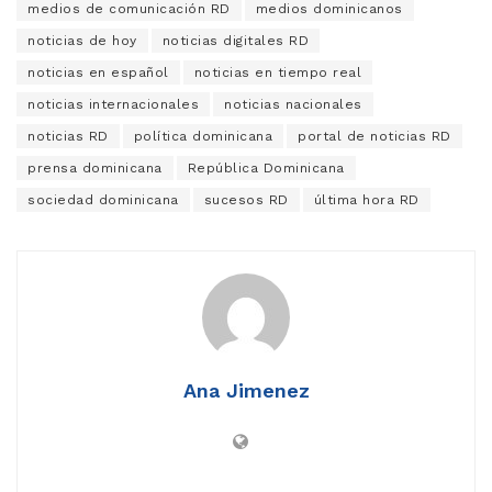
medios de comunicación RD
medios dominicanos
noticias de hoy
noticias digitales RD
noticias en español
noticias en tiempo real
noticias internacionales
noticias nacionales
noticias RD
política dominicana
portal de noticias RD
prensa dominicana
República Dominicana
sociedad dominicana
sucesos RD
última hora RD
Ana Jimenez