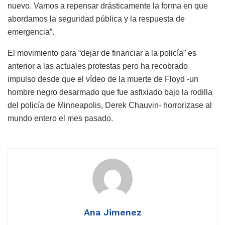
nuevo. Vamos a repensar drásticamente la forma en que
abordamos la seguridad pública y la respuesta de
emergencia”.
El movimiento para “dejar de financiar a la policía” es
anterior a las actuales protestas pero ha recobrado
impulso desde que el vídeo de la muerte de Floyd -un
hombre negro desarmado que fue asfixiado bajo la rodilla
del policía de Minneapolis, Derek Chauvin- horrorizase al
mundo entero el mes pasado.
Ana Jimenez