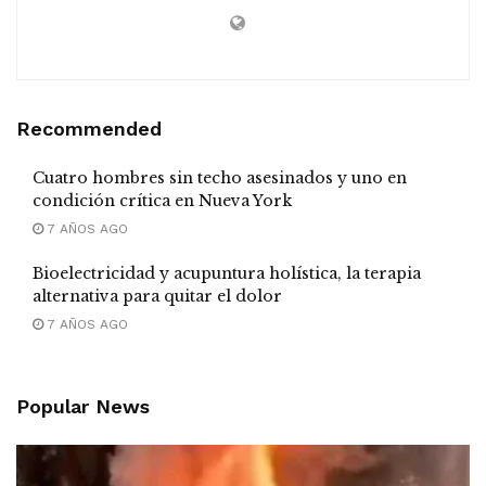
Recommended
Cuatro hombres sin techo asesinados y uno en
condición crítica en Nueva York
7 AÑOS AGO
Bioelectricidad y acupuntura holística, la terapia
alternativa para quitar el dolor
7 AÑOS AGO
Popular News