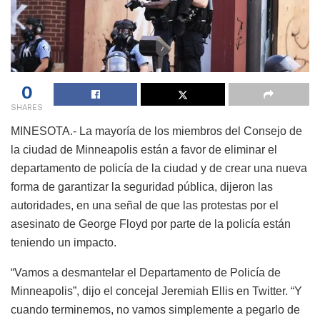
0
SHARES
MINESOTA.- La mayoría de los miembros del Consejo de
la ciudad de Minneapolis están a favor de eliminar el
departamento de policía de la ciudad y de crear una nueva
forma de garantizar la seguridad pública, dijeron las
autoridades, en una señal de que las protestas por el
asesinato de George Floyd por parte de la policía están
teniendo un impacto.
“Vamos a desmantelar el Departamento de Policía de
Minneapolis”, dijo el concejal Jeremiah Ellis en Twitter. “Y
cuando terminemos, no vamos simplemente a pegarlo de