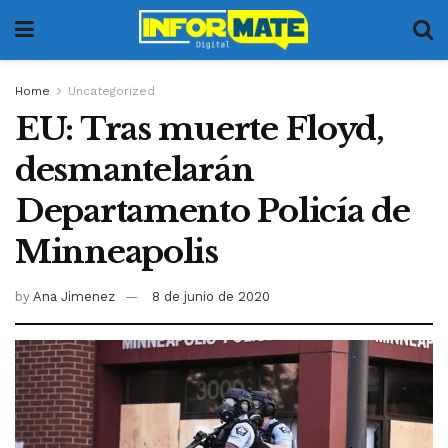
Home
Uncategorized
EU: Tras muerte Floyd,
desmantelarán
Departamento Policía de
Minneapolis
by
Ana Jimenez
8 de junio de 2020