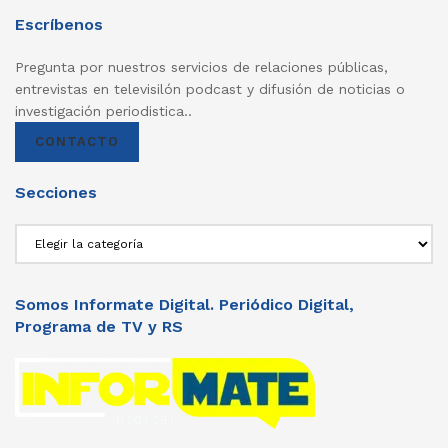
Escríbenos
Pregunta por nuestros servicios de relaciones públicas,
entrevistas en televisilón podcast y difusión de noticias o
investigación periodistica..
CONTACTO
Secciones
Secciones
Somos Informate Digital. Periódico Digital,
Programa de TV y RS