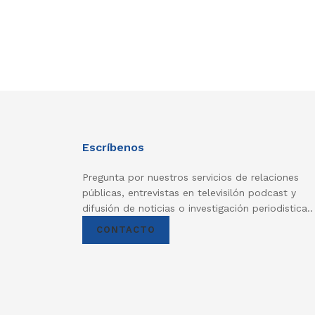
Escríbenos
Pregunta por nuestros servicios de relaciones
públicas, entrevistas en televisilón podcast y
difusión de noticias o investigación periodistica..
CONTACTO