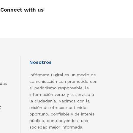
Connect with us
Nosotros
Infórmate Digital es un medio de
comunicación comprometido con
adas
el periodismo responsable, la
información veraz y el servicio a
la ciudadanía. Nacimos con la
g
misión de ofrecer contenido
oportuno, confiable y de interés
público, contribuyendo a una
sociedad mejor informada.