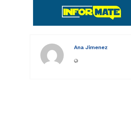
Ana Jimenez