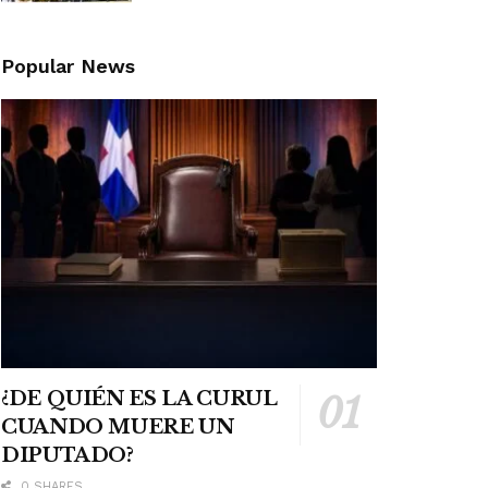
Popular News
¿DE QUIÉN ES LA CURUL
CUANDO MUERE UN
DIPUTADO?
0 SHARES