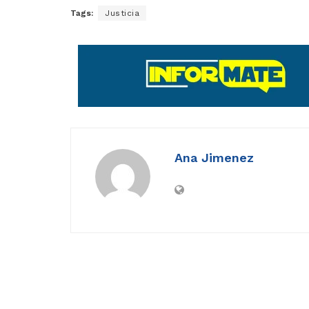
Tags:
Justicia
Ana Jimenez