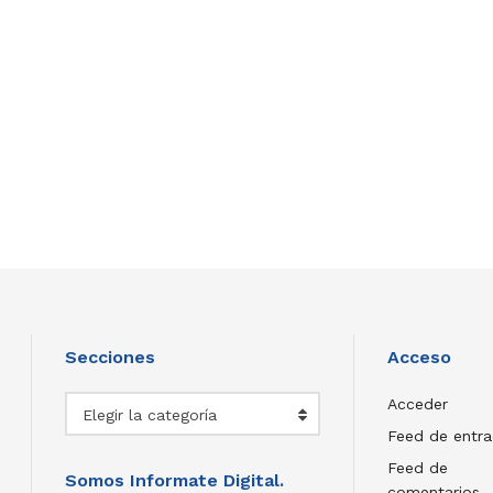
Secciones
Acceso
Secciones
Acceder
Elegir la categoría
Feed de entr
Feed de
Somos Informate Digital.
comentarios