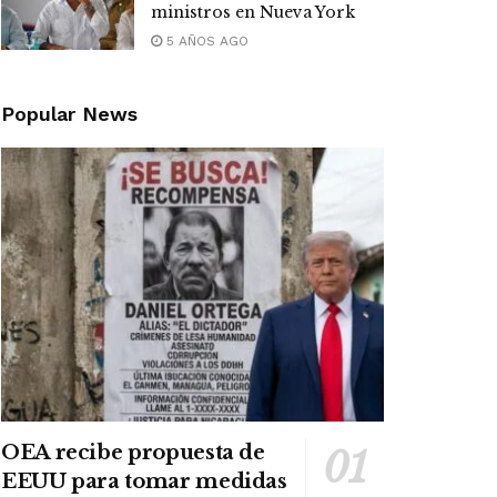
ministros en Nueva York
5 AÑOS AGO
Popular News
OEA recibe propuesta de
EEUU para tomar medidas