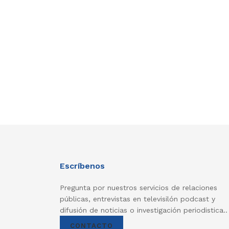
Escríbenos
Pregunta por nuestros servicios de relaciones
públicas, entrevistas en televisilón podcast y
difusión de noticias o investigación periodistica..
CONTACTO