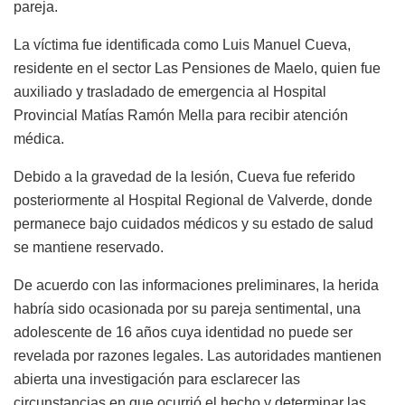
pareja.
La víctima fue identificada como Luis Manuel Cueva,
residente en el sector Las Pensiones de Maelo, quien fue
auxiliado y trasladado de emergencia al Hospital
Provincial Matías Ramón Mella para recibir atención
médica.
Debido a la gravedad de la lesión, Cueva fue referido
posteriormente al Hospital Regional de Valverde, donde
permanece bajo cuidados médicos y su estado de salud
se mantiene reservado.
De acuerdo con las informaciones preliminares, la herida
habría sido ocasionada por su pareja sentimental, una
adolescente de 16 años cuya identidad no puede ser
revelada por razones legales. Las autoridades mantienen
abierta una investigación para esclarecer las
circunstancias en que ocurrió el hecho y determinar las