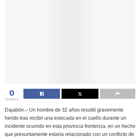
0
SHARES
Dajabón.– Un hombre de 32 años resultó gravemente
herido tras recibir una estocada en el cuello durante un
incidente ocurrido en esta provincia fronteriza, en un hecho
que presuntamente estaría relacionado con un conflicto de