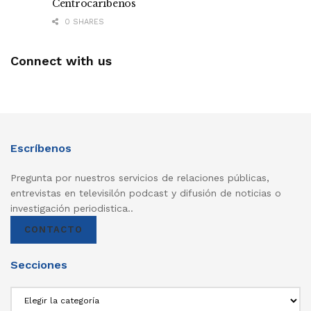
Centrocaribeños
0 SHARES
Connect with us
Escríbenos
Pregunta por nuestros servicios de relaciones públicas,
entrevistas en televisilón podcast y difusión de noticias o
investigación periodistica..
CONTACTO
Secciones
Secciones