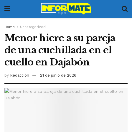
Home
Uncategorized
Menor hiere a su pareja
de una cuchillada en el
cuello en Dajabón
by
Redacción
21 de junio de 2026