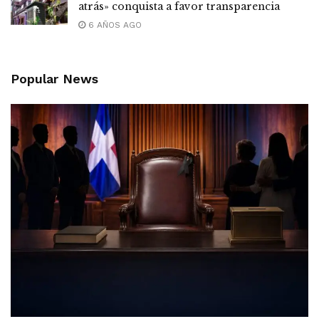
atrás» conquista a favor transparencia
6 AÑOS AGO
Popular News