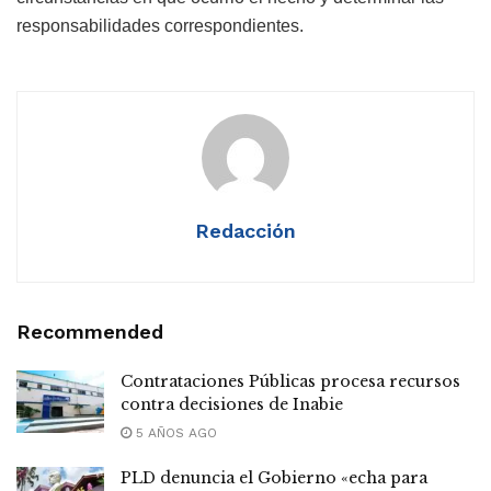
responsabilidades correspondientes.
Redacción
Recommended
Contrataciones Públicas procesa recursos
contra decisiones de Inabie
5 AÑOS AGO
PLD denuncia el Gobierno «echa para