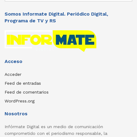
Somos Informate Digital. Periódico Digital,
Programa de TV y RS
Acceso
Acceder
Feed de entradas
Feed de comentarios
WordPress.org
Nosotros
Infórmate Digital es un medio de comunicación
comprometido con el periodismo responsable, la