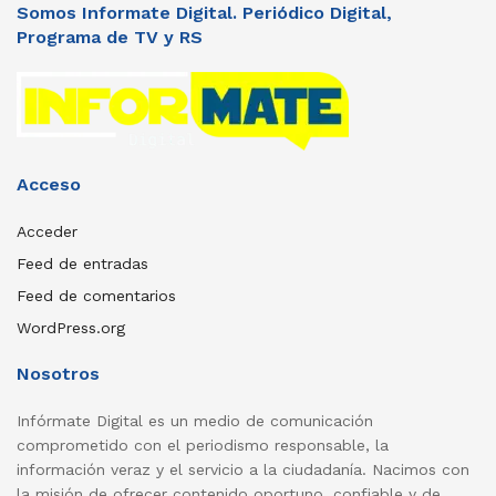
Somos Informate Digital. Periódico Digital,
Programa de TV y RS
Acceso
Acceder
Feed de entradas
Feed de comentarios
WordPress.org
Nosotros
Infórmate Digital es un medio de comunicación
comprometido con el periodismo responsable, la
información veraz y el servicio a la ciudadanía. Nacimos con
la misión de ofrecer contenido oportuno, confiable y de