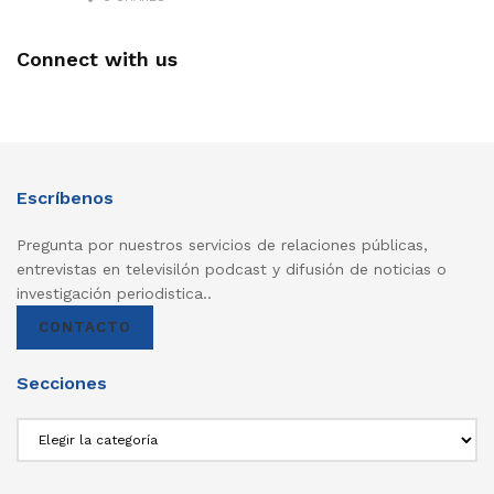
Connect with us
Escríbenos
Pregunta por nuestros servicios de relaciones públicas,
entrevistas en televisilón podcast y difusión de noticias o
investigación periodistica..
CONTACTO
Secciones
Secciones