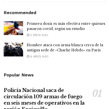
Recommended
Primera dosis es más efectiva entre quienes
pasaron covid, según un estudio
5 AÑOS AGO
Hombre ataca con arma blanca cerca de la
antigua sede de «Charlie Hebdo» en París
6 AÑOS AGO
Popular News
Policía Nacional saca de
circulación 109 armas de fuego
en seis meses de operativos en la