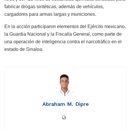
fabricar drogas sintéticas, además de vehículos,
cargadores para armas largas y municiones.
En la acción participaron elementos del Ejército mexicano,
la Guardia Nacional y la Fiscalía General, como parte de
una operación de inteligencia contra el narcotráfico en el
estado de Sinaloa.
Abraham M. Dipre