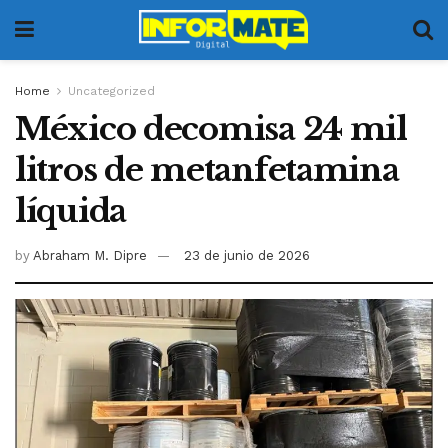
Home
Uncategorized
México decomisa 24 mil
litros de metanfetamina
líquida
by
Abraham M. Dipre
23 de junio de 2026