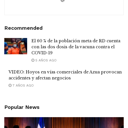
Recommended
El 60 % de la población meta de RD cuenta
con las dos dosis de la vacuna contra el
COVID-19
5 AÑOS AGO
VIDEO: Hoyos en vías comerciales de Azua provocan
accidentes y afectan negocios
7 AÑOS AGO
Popular News