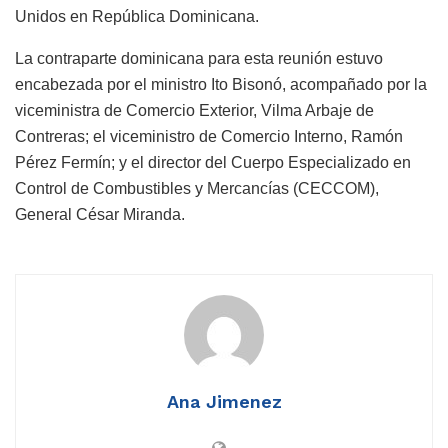
Unidos en República Dominicana.
La contraparte dominicana para esta reunión estuvo
encabezada por el ministro Ito Bisonó, acompañado por la
viceministra de Comercio Exterior, Vilma Arbaje de
Contreras; el viceministro de Comercio Interno, Ramón
Pérez Fermín; y el director del Cuerpo Especializado en
Control de Combustibles y Mercancías (CECCOM),
General César Miranda.
Ana Jimenez