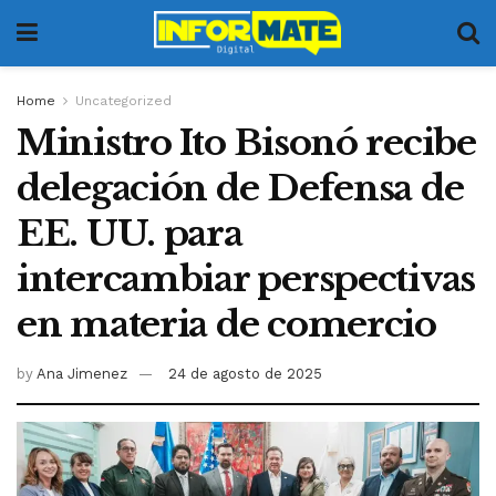
Home
Uncategorized
Ministro Ito Bisonó recibe
delegación de Defensa de
EE. UU. para
intercambiar perspectivas
en materia de comercio
by
Ana Jimenez
24 de agosto de 2025