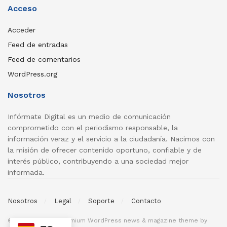
Acceso
Acceder
Feed de entradas
Feed de comentarios
WordPress.org
Nosotros
Infórmate Digital es un medio de comunicación
comprometido con el periodismo responsable, la
información veraz y el servicio a la ciudadanía. Nacimos con
la misión de ofrecer contenido oportuno, confiable y de
interés público, contribuyendo a una sociedad mejor
informada.
Nosotros
Legal
Soporte
Contacto
© 2026
JNews
- Premium WordPress news & magazine theme by