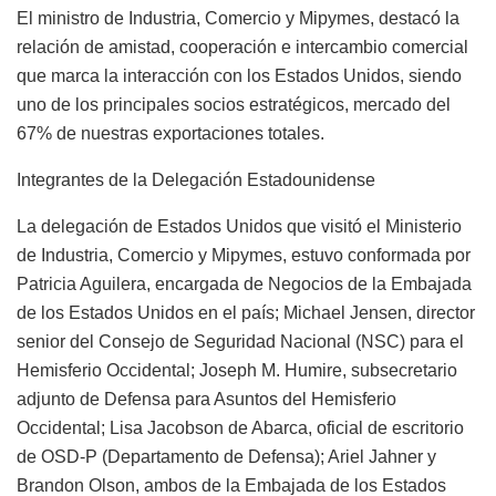
El ministro de Industria, Comercio y Mipymes, destacó la
relación de amistad, cooperación e intercambio comercial
que marca la interacción con los Estados Unidos, siendo
uno de los principales socios estratégicos, mercado del
67% de nuestras exportaciones totales.
Integrantes de la Delegación Estadounidense
La delegación de Estados Unidos que visitó el Ministerio
de Industria, Comercio y Mipymes, estuvo conformada por
Patricia Aguilera, encargada de Negocios de la Embajada
de los Estados Unidos en el país; Michael Jensen, director
senior del Consejo de Seguridad Nacional (NSC) para el
Hemisferio Occidental; Joseph M. Humire, subsecretario
adjunto de Defensa para Asuntos del Hemisferio
Occidental; Lisa Jacobson de Abarca, oficial de escritorio
de OSD-P (Departamento de Defensa); Ariel Jahner y
Brandon Olson, ambos de la Embajada de los Estados