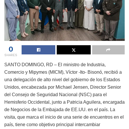
0
SHARES
SANTO DOMINGO, RD – El ministro de Industria,
Comercio y Mipymes (MICM), Víctor -Ito- Bisonó, recibió a
una delegación de alto nivel del gobierno de los Estados
Unidos, encabezada por Michael Jensen, Director Senior
del Consejo de Seguridad Nacional (NSC) para el
Hemisferio Occidental, junto a Patricia Aguilera, encargada
de Negocios de la Embajada de EE.UU. en el país. La
visita, que marca el inicio de una serie de encuentros en el
país, tiene como objetivo principal intercambiar