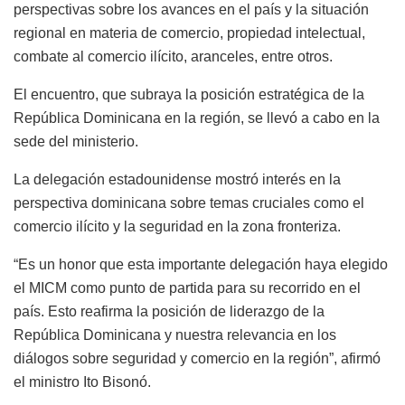
perspectivas sobre los avances en el país y la situación
regional en materia de comercio, propiedad intelectual,
combate al comercio ilícito, aranceles, entre otros.
El encuentro, que subraya la posición estratégica de la
República Dominicana en la región, se llevó a cabo en la
sede del ministerio.
La delegación estadounidense mostró interés en la
perspectiva dominicana sobre temas cruciales como el
comercio ilícito y la seguridad en la zona fronteriza.
“Es un honor que esta importante delegación haya elegido
el MICM como punto de partida para su recorrido en el
país. Esto reafirma la posición de liderazgo de la
República Dominicana y nuestra relevancia en los
diálogos sobre seguridad y comercio en la región”, afirmó
el ministro Ito Bisonó.