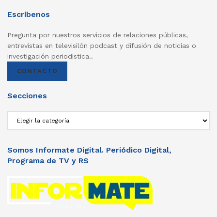
Escríbenos
Pregunta por nuestros servicios de relaciones públicas,
entrevistas en televisilón podcast y difusión de noticias o
investigación periodistica..
CONTACTO
Secciones
Secciones
Somos Informate Digital. Periódico Digital,
Programa de TV y RS