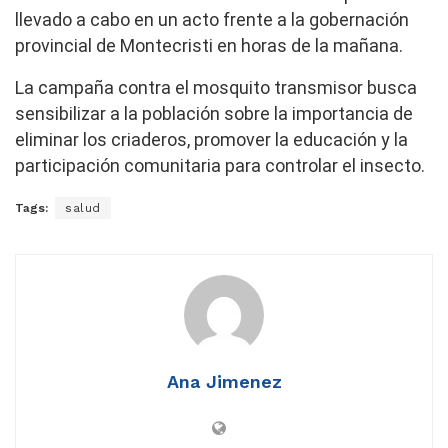
llevado a cabo en un acto frente a la gobernación
provincial de Montecristi en horas de la mañana.
La campaña contra el mosquito transmisor busca
sensibilizar a la población sobre la importancia de
eliminar los criaderos, promover la educación y la
participación comunitaria para controlar el insecto.
Tags:
salud
Ana Jimenez