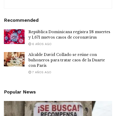
Recommended
República Dominicana registra 28 muertes
y 1,671 nuevos casos de coronavirus
6 AÑOS AGO
Alcalde David Collado se reúne con
buhoneros para tratar caos de la Duarte
con París
7 AÑOS AGO
Popular News