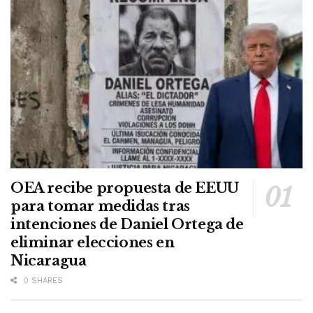
OEA recibe propuesta de EEUU
para tomar medidas tras
intenciones de Daniel Ortega de
eliminar elecciones en
Nicaragua
0 SHARES