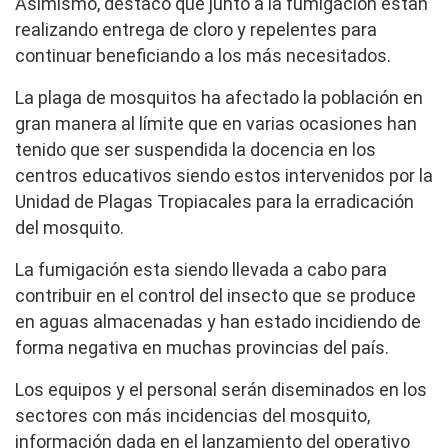
Asimismo, destacó que junto a la fumigación estan
realizando entrega de cloro y repelentes para
continuar beneficiando a los más necesitados.
La plaga de mosquitos ha afectado la población en
gran manera al límite que en varias ocasiones han
tenido que ser suspendida la docencia en los
centros educativos siendo estos intervenidos por la
Unidad de Plagas Tropiacales para la erradicación
del mosquito.
La fumigación esta siendo llevada a cabo para
contribuir en el control del insecto que se produce
en aguas almacenadas y han estado incidiendo de
forma negativa en muchas provincias del país.
Los equipos y el personal serán diseminados en los
sectores con más incidencias del mosquito,
información dada en el lanzamiento del operativo