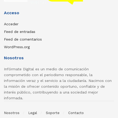
Acceso
Acceder
Feed de entradas
Feed de comentarios
WordPress.org
Nosotros
Infórmate Digital es un medio de comunicación
comprometido con el periodismo responsable, la
información veraz y el servicio a la ciudadanía. Nacimos con
la misión de ofrecer contenido oportuno, confiable y de
interés público, contribuyendo a una sociedad mejor
informada.
Nosotros
Legal
Soporte
Contacto