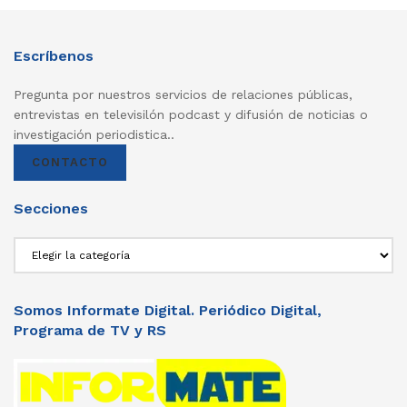
Escríbenos
Pregunta por nuestros servicios de relaciones públicas,
entrevistas en televisilón podcast y difusión de noticias o
investigación periodistica..
CONTACTO
Secciones
Secciones
Somos Informate Digital. Periódico Digital,
Programa de TV y RS