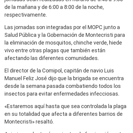
de la mañana y de 6:00 a 8:00 de la noche,
respectivamente.
Las jornadas son integradas por el MOPC junto a
Salud Pública y la Gobernación de Montecristi para
la eliminación de mosquitos, chinche verde, hiede
vivo entre otras plagas que también están
afectando las diferentes comunidades.
El director de la Comipol, capitán de navio Luis
Manuel Feliz José dijo que la brigada se encuentra
desde la semana pasada combatiendo todos los
insectos para evitar enfermedades infecciosas.
«Estaremos aquí hasta que sea controlada la plaga
en su totalidad que afecta a diferentes barrios de
Montecristi» resaltó.