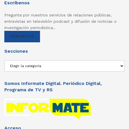
Escríbenos
Pregunta por nuestros servicios de relaciones públicas,
entrevistas en televisilón podcast y difusión de noticias o
investigación periodistica..
CONTACTO
Secciones
Secciones
Somos Informate Digital. Periódico Digital,
Programa de TV y RS
Acceso