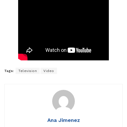
Tags:
Television
Video
Ana Jimenez