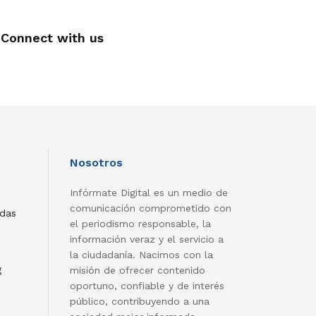
Connect with us
Nosotros
Infórmate Digital es un medio de
comunicación comprometido con
adas
el periodismo responsable, la
información veraz y el servicio a
la ciudadanía. Nacimos con la
g
misión de ofrecer contenido
oportuno, confiable y de interés
público, contribuyendo a una