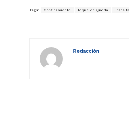
Tags:
Confinamiento
Toque de Queda
Transit
Redacción