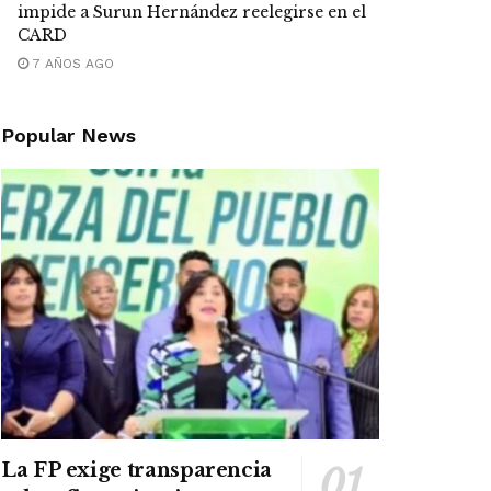
impide a Surun Hernández reelegirse en el
CARD
7 AÑOS AGO
Popular News
La FP exige transparencia