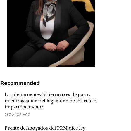
Recommended
Los delincuentes hicieron tres disparos
mientras huían del lugar, uno de los cuales
impactó al menor
7 AÑOS AGO
Frente de Abogados del PRM dice ley