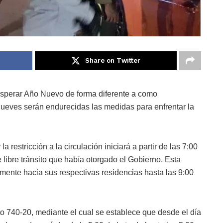
Share on Twitter
esperar Año Nuevo de forma diferente a como
jueves serán endurecidas las medidas para enfrentar la
 restricción a la circulación iniciará a partir de las 7:00
 libre tránsito que había otorgado el Gobierno. Esta
vamente hacia sus respectivas residencias hasta las 9:00
to 740-20, mediante el cual se establece que desde el día