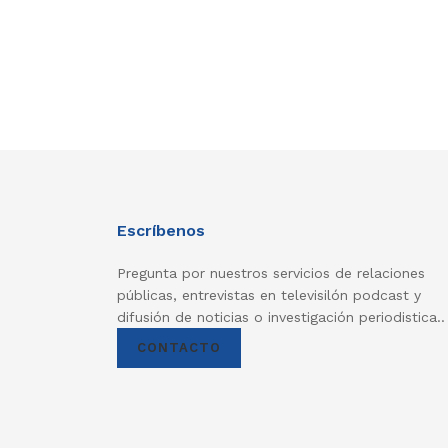
Escríbenos
Pregunta por nuestros servicios de relaciones
públicas, entrevistas en televisilón podcast y
difusión de noticias o investigación periodistica..
CONTACTO