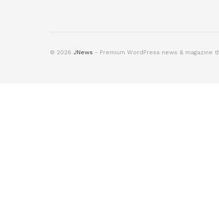
© 2026
JNews
- Premium WordPress news & magazine 