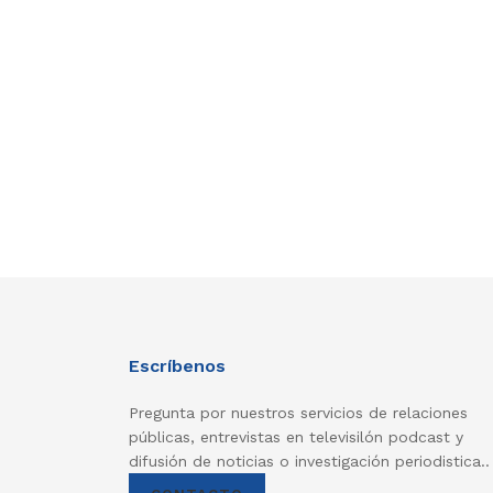
Escríbenos
Pregunta por nuestros servicios de relaciones
públicas, entrevistas en televisilón podcast y
difusión de noticias o investigación periodistica..