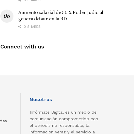
0 SHARES
Aumento salarial de 30 % Poder Judicial
genera debate en la RD
0 SHARES
Connect with us
Nosotros
Infórmate Digital es un medio de
comunicación comprometido con
adas
el periodismo responsable, la
información veraz y el servicio a