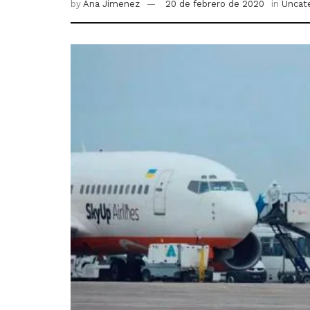
by
Ana Jimenez
20 de febrero de 2020
in
Uncat