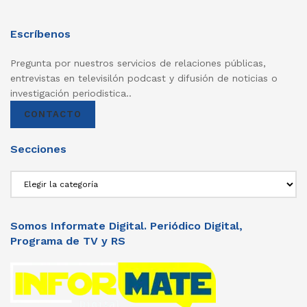
Escríbenos
Pregunta por nuestros servicios de relaciones públicas,
entrevistas en televisilón podcast y difusión de noticias o
investigación periodistica..
CONTACTO
Secciones
Secciones
Somos Informate Digital. Periódico Digital,
Programa de TV y RS