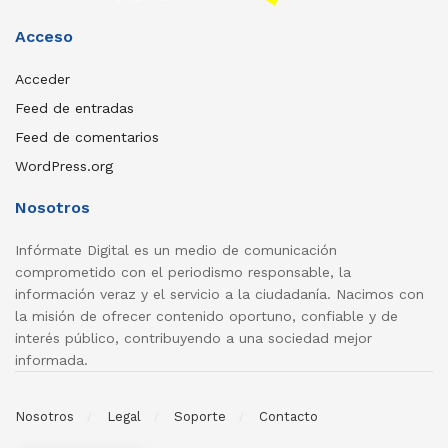
Acceso
Acceder
Feed de entradas
Feed de comentarios
WordPress.org
Nosotros
Infórmate Digital es un medio de comunicación
comprometido con el periodismo responsable, la
información veraz y el servicio a la ciudadanía. Nacimos con
la misión de ofrecer contenido oportuno, confiable y de
interés público, contribuyendo a una sociedad mejor
informada.
Nosotros
Legal
Soporte
Contacto