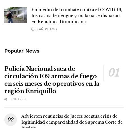
En medio del combate contra el COVID-19,
los casos de dengue y malaria se disparan
en República Dominicana
6 AÑOS AGO
Popular News
Policía Nacional saca de
circulación 109 armas de fuego
en seis meses de operativos en la
región Enriquillo
0 SHARES
Advierten renuncias de Jueces acentúa crisis de
legitimidad e imparcialidad de Suprema Corte de