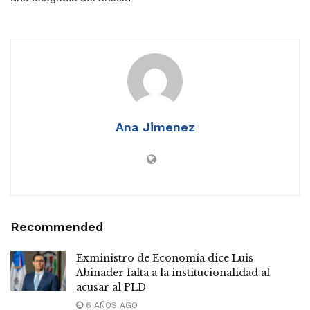
Ana Jimenez
Recommended
Exministro de Economía dice Luis
Abinader falta a la institucionalidad al
acusar al PLD
6 AÑOS AGO