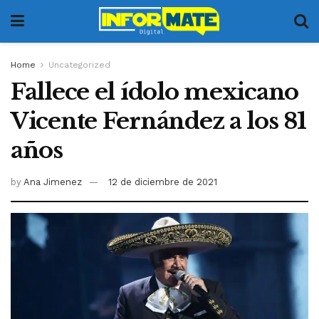
Home
Uncategorized
Fallece el ídolo mexicano
Vicente Fernández a los 81
años
by
Ana Jimenez
12 de diciembre de 2021