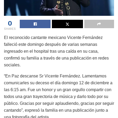
0
SHARES
El reconocido cantante mexicano Vicente Fernández
falleció este domingo después de varias semanas
ingresado en el hospital tras una caída en su casa,
confirmó su familia a través de una publicación en redes
sociales.
“En Paz descanse Sr Vicente Fernández. Lamentamos
comunicarles su deceso el día domingo 12 de diciembre a
las 6:15 am. Fue un honor y un gran orgullo compartir con
todos una gran trayectoria de música y darlo todo por su
público. Gracias por seguir aplaudiendo, gracias por seguir
cantando”, expresó la familia en una publicación junto a
una fotografía del artista.