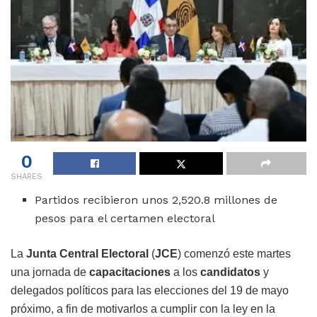
0
SHARES
Partidos recibieron unos 2,520.8 millones de
pesos para el certamen electoral
La
Junta Central Electoral
(
JCE
) comenzó este martes
una jornada de
capacitaciones
a los
candidatos
y
delegados políticos para las elecciones del 19 de mayo
próximo, a fin de motivarlos a cumplir con la ley en la