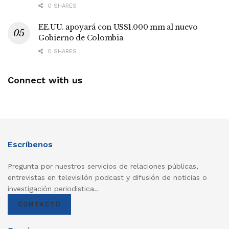
0 SHARES
EE.UU. apoyará con US$1.000 mm al nuevo
Gobierno de Colombia
0 SHARES
Connect with us
Escríbenos
Pregunta por nuestros servicios de relaciones públicas,
entrevistas en televisilón podcast y difusión de noticias o
investigación periodistica..
CONTACTO