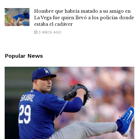
Hombre que habría matado a su amigo en
La Vega fue quien llevó a los policías donde
estaba el cadáver
3 AÑOS AGO
Popular News