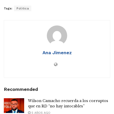
Tags:
Politica
Ana Jimenez
Recommended
Wilson Camacho recuerda a los corruptos
que en RD “no hay intocables”
5 AÑOS AGO