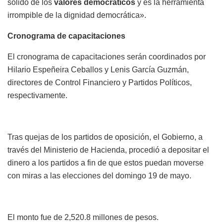
sólido de los
valores democráticos
y es la herramienta
irrompible de la dignidad democrática».
Cronograma de capacitaciones
El cronograma de capacitaciones serán coordinados por
Hilario Espeñeira Ceballos y Lenis García Guzmán,
directores de Control Financiero y Partidos Políticos,
respectivamente.
Tras quejas de los partidos de oposición, el Gobierno, a
través del Ministerio de Hacienda, procedió a depositar el
dinero a los partidos a fin de que estos puedan moverse
con miras a las elecciones del domingo 19 de mayo.
El monto fue de 2,520.8 millones de pesos.