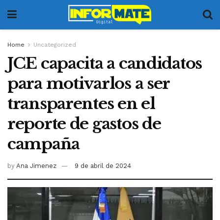
Home
Uncategorized
JCE capacita a candidatos
para motivarlos a ser
transparentes en el
reporte de gastos de
campaña
by
Ana Jimenez
9 de abril de 2024