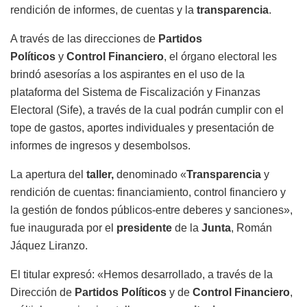
rendición de informes, de cuentas y la
transparencia
.
A través de las direcciones de
Partidos
Políticos
y
Control Financiero
, el órgano electoral les
brindó asesorías a los aspirantes en el uso de la
plataforma del Sistema de Fiscalización y Finanzas
Electoral (Sife), a través de la cual podrán cumplir con el
tope de gastos, aportes individuales y presentación de
informes de ingresos y desembolsos.
La apertura del
taller,
denominado «
Transparencia
y
rendición de cuentas: financiamiento, control financiero y
la gestión de fondos públicos-entre deberes y sanciones»,
fue inaugurada por el
presidente
de la
Junta
, Román
Jáquez Liranzo.
El titular expresó: «Hemos desarrollado, a través de la
Dirección de
Partidos Políticos
y de
Control Financiero
,