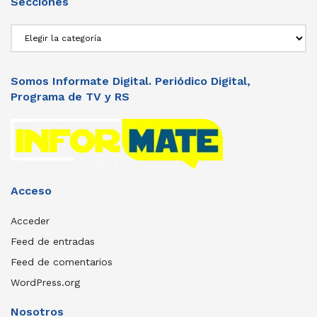
Secciones
Secciones
Somos Informate Digital. Periódico Digital,
Programa de TV y RS
Acceso
Acceder
Feed de entradas
Feed de comentarios
WordPress.org
Nosotros