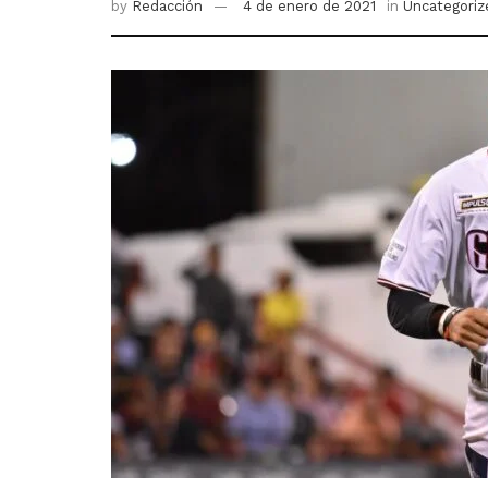
by
Redacción
4 de enero de 2021
in
Uncategoriz