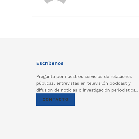
Escríbenos
Pregunta por nuestros servicios de relaciones
públicas, entrevistas en televisilón podcast y
difusión de noticias o investigación periodistica..
CONTACTO