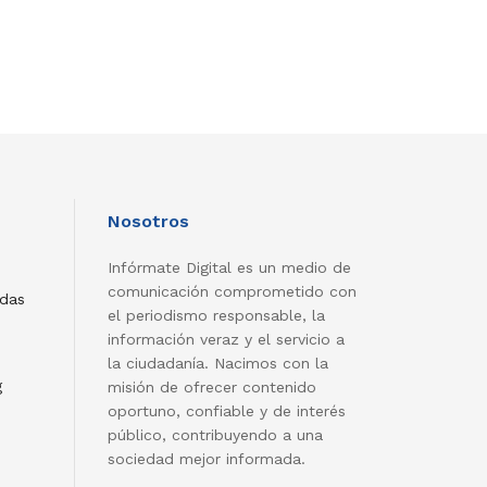
Nosotros
Infórmate Digital es un medio de
comunicación comprometido con
adas
el periodismo responsable, la
información veraz y el servicio a
la ciudadanía. Nacimos con la
g
misión de ofrecer contenido
oportuno, confiable y de interés
público, contribuyendo a una
sociedad mejor informada.