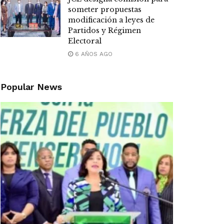
someter propuestas
modificación a leyes de
Partidos y Régimen
Electoral
6 AÑOS AGO
Popular News