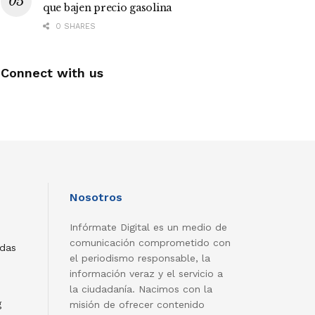
que bajen precio gasolina
0 SHARES
Connect with us
Nosotros
Infórmate Digital es un medio de
comunicación comprometido con
adas
el periodismo responsable, la
información veraz y el servicio a
la ciudadanía. Nacimos con la
g
misión de ofrecer contenido