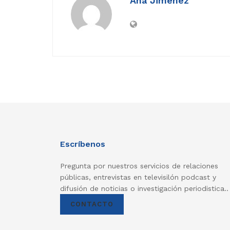
Ana Jimenez
Escríbenos
Pregunta por nuestros servicios de relaciones
públicas, entrevistas en televisilón podcast y
difusión de noticias o investigación periodistica..
CONTACTO