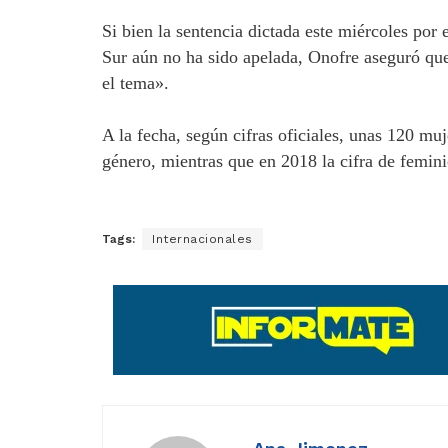
Si bien la sentencia dictada este miércoles por 
Sur aún no ha sido apelada, Onofre aseguró q
el tema».
A la fecha, según cifras oficiales, unas 120 mu
género, mientras que en 2018 la cifra de femini
Tags:
Internacionales