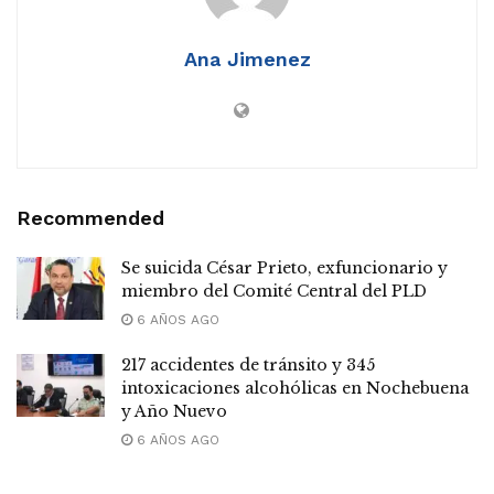
Ana Jimenez
Recommended
Se suicida César Prieto, exfuncionario y
miembro del Comité Central del PLD
6 AÑOS AGO
217 accidentes de tránsito y 345
intoxicaciones alcohólicas en Nochebuena
y Año Nuevo
6 AÑOS AGO