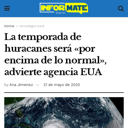
Home
Uncategorized
La temporada de
huracanes será «por
encima de lo normal»,
advierte agencia EUA
by
Ana Jimenez
21 de mayo de 2020