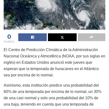
0
SHARES
El Centro de Predicción Climática de la Administración
Nacional Oceánica y Atmosférica (NOAA, por sus siglas en
inglés) en Estados Unidos anunció este jueves que
esperan que la temporada de huracanes en el Atlántico
sea por encima de lo normal.
Asimismo, esta institución predice una probabilidad del
60% de una temporada por encima de lo normal, un 30%
de una casi normal y solo una probabilidad del 10% de
una baja, teniendo en cuenta que una temporada de