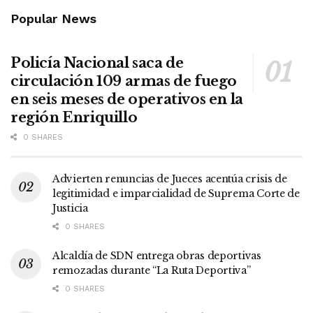
Popular News
Policía Nacional saca de
circulación 109 armas de fuego
en seis meses de operativos en la
región Enriquillo
0 SHARES
Advierten renuncias de Jueces acentúa crisis de
legitimidad e imparcialidad de Suprema Corte de
Justicia
0 SHARES
Alcaldía de SDN entrega obras deportivas
remozadas durante “La Ruta Deportiva”
0 SHARES