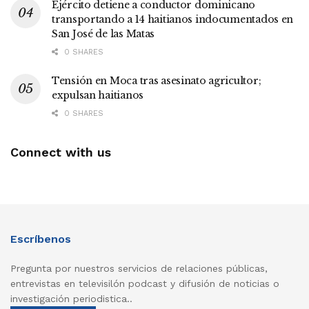
Ejército detiene a conductor dominicano
transportando a 14 haitianos indocumentados en
San José de las Matas
0 SHARES
Tensión en Moca tras asesinato agricultor;
expulsan haitianos
0 SHARES
Connect with us
Escríbenos
Pregunta por nuestros servicios de relaciones públicas,
entrevistas en televisilón podcast y difusión de noticias o
investigación periodistica..