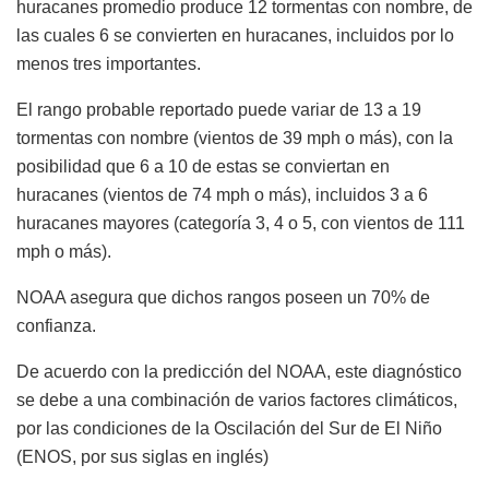
huracanes promedio produce 12 tormentas con nombre, de
las cuales 6 se convierten en huracanes, incluidos por lo
menos tres importantes.
El rango probable reportado puede variar de 13 a 19
tormentas con nombre (vientos de 39 mph o más), con la
posibilidad que 6 a 10 de estas se conviertan en
huracanes (vientos de 74 mph o más), incluidos 3 a 6
huracanes mayores (categoría 3, 4 o 5, con vientos de 111
mph o más).
NOAA asegura que dichos rangos poseen un 70% de
confianza.
De acuerdo con la predicción del NOAA, este diagnóstico
se debe a una combinación de varios factores climáticos,
por las condiciones de la Oscilación del Sur de El Niño
(ENOS, por sus siglas en inglés)