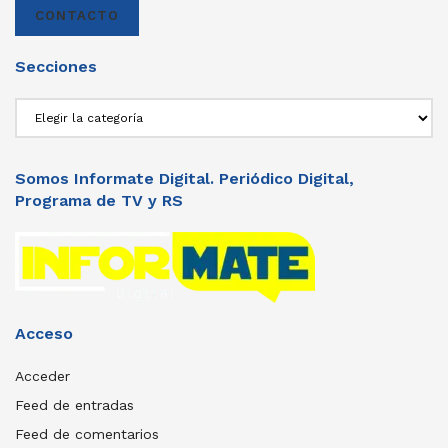
CONTACTO
Secciones
Secciones
Somos Informate Digital. Periódico Digital,
Programa de TV y RS
Acceso
Acceder
Feed de entradas
Feed de comentarios