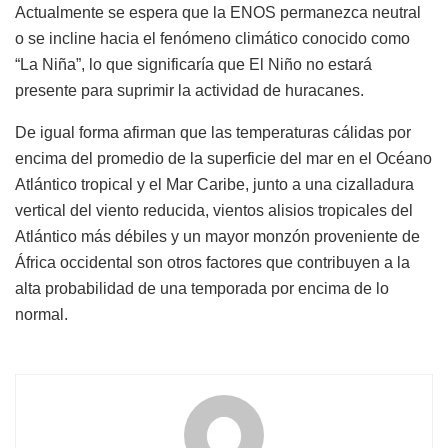
Actualmente se espera que la ENOS permanezca neutral
o se incline hacia el fenómeno climático conocido como
“La Niña”, lo que significaría que El Niño no estará
presente para suprimir la actividad de huracanes.
De igual forma afirman que las temperaturas cálidas por
encima del promedio de la superficie del mar en el Océano
Atlántico tropical y el Mar Caribe, junto a una cizalladura
vertical del viento reducida, vientos alisios tropicales del
Atlántico más débiles y un mayor monzón proveniente de
África occidental son otros factores que contribuyen a la
alta probabilidad de una temporada por encima de lo
normal.