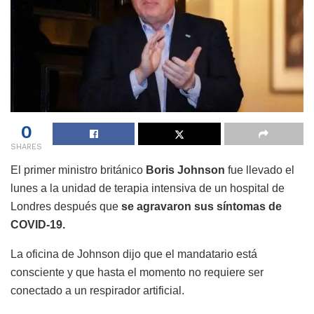
0
SHARES
El primer ministro británico
Boris Johnson
fue llevado el
lunes a la unidad de terapia intensiva de un hospital de
Londres después que
se agravaron sus síntomas de
COVID-19.
La oficina de Johnson dijo que el mandatario está
consciente y que hasta el momento no requiere ser
conectado a un respirador artificial.