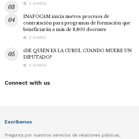
0 SHARES
INAFOCAM inicia nuevos procesos de
contratación para programas de formación que
beneficiarán a más de 8,800 docentes
0 SHARES
¿DE QUIÉN ES LA CURUL CUANDO MUERE UN
DIPUTADO?
0 SHARES
Connect with us
Escríbenos
Pregunta por nuestros servicios de relaciones públicas,