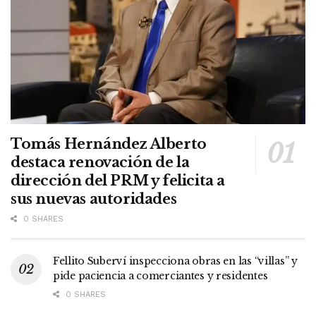
Tomás Hernández Alberto
destaca renovación de la
dirección del PRM y felicita a
sus nuevas autoridades
0 SHARES
Fellito Suberví inspecciona obras en las “villas” y
pide paciencia a comerciantes y residentes
0 SHARES