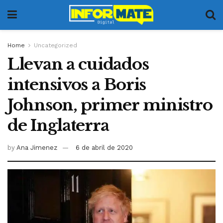
Home
Uncategorized
Llevan a cuidados
intensivos a Boris
Johnson, primer ministro
de Inglaterra
by
Ana Jimenez
6 de abril de 2020