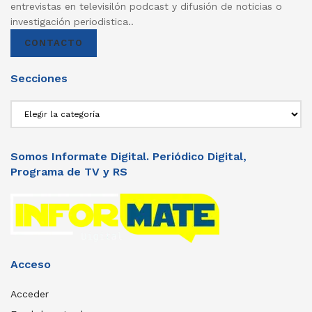
entrevistas en televisilón podcast y difusión de noticias o
investigación periodistica..
CONTACTO
Secciones
Secciones
Somos Informate Digital. Periódico Digital,
Programa de TV y RS
Acceso
Acceder