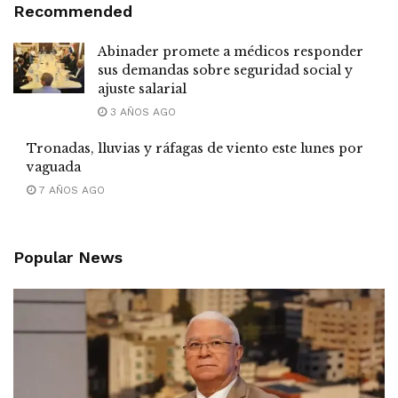
Recommended
Abinader promete a médicos responder
sus demandas sobre seguridad social y
ajuste salarial
3 AÑOS AGO
Tronadas, lluvias y ráfagas de viento este lunes por
vaguada
7 AÑOS AGO
Popular News