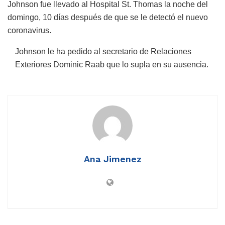
Johnson fue llevado al Hospital St. Thomas la noche del
domingo, 10 días después de que se le detectó el nuevo
coronavirus.
Johnson le ha pedido al secretario de Relaciones
Exteriores Dominic Raab que lo supla en su ausencia.
Ana Jimenez